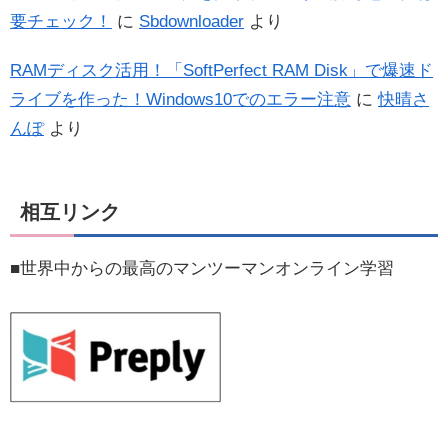
要チェック！
に
Sbdownloader
より
RAMディスク活用！「SoftPerfect RAM Disk」で爆速ド
ライブを作った！Windows10でのエラー注意
に
快晴さ
んぽ
より
相互リンク
■世界中からの最高のマンツーマンオンライン学習