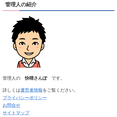
管理人の紹介
管理人の
快晴さんぽ
です。
詳しくは
運営者情報
をご覧ください。
プライバシーポリシー
お問合せ
サイトマップ