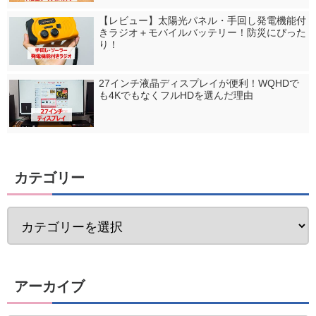
【レビュー】太陽光パネル・手回し発電機能付
きラジオ＋モバイルバッテリー！防災にぴった
り！
27インチ液晶ディスプレイが便利！WQHDで
も4KでもなくフルHDを選んだ理由
カテゴリー
アーカイブ