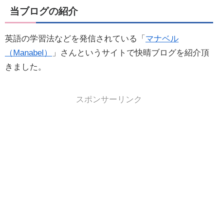
当ブログの紹介
英語の学習法などを発信されている「
マナベル
（Manabel）
」さんというサイトで快晴ブログを紹介頂
きました。
スポンサーリンク