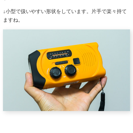
↓小型で扱いやすい形状をしています。片手で楽々持て
ますね。