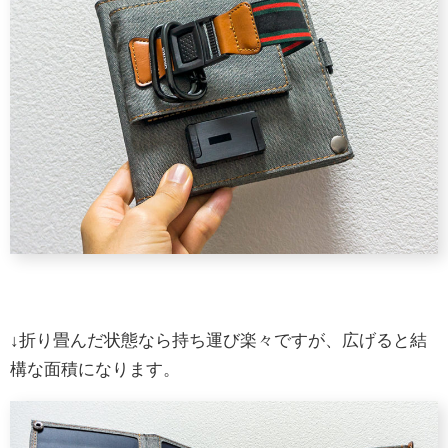
↓折り畳んだ状態なら持ち運び楽々ですが、広げると結
構な面積になります。