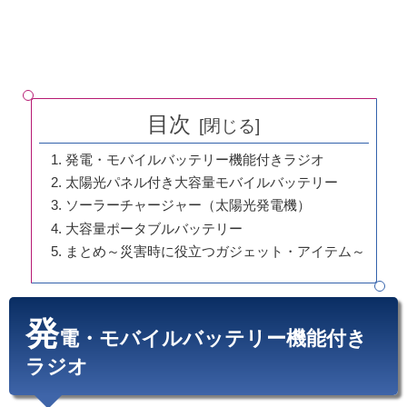
目次
発電・モバイルバッテリー機能付きラジオ
太陽光パネル付き大容量モバイルバッテリー
ソーラーチャージャー（太陽光発電機）
大容量ポータブルバッテリー
まとめ～災害時に役立つガジェット・アイテム～
発
電・モバイルバッテリー機能付き
ラジオ