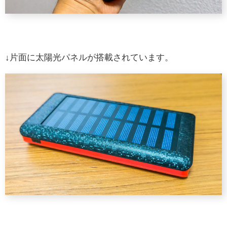
↓片面に太陽光パネルが搭載されています。