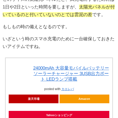
1日や2日といった時間を要しますが、
太陽光パネルが付
いているのと付いていないのとでは雲泥の差
です。
もしもの時の備えとなるのです。
いざという時のスマホ充電のために一台確保しておきた
いアイテムですね。
24000mAh 大容量モバイルバッテリー
ソーラーチャージャー 3USB出力ポー
ト LEDランプ搭載
posted with
カエレバ
楽天市場
Amazon
Yahooショッピング