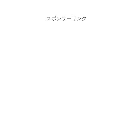
スポンサーリンク