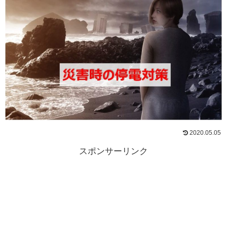
2020.05.05
スポンサーリンク