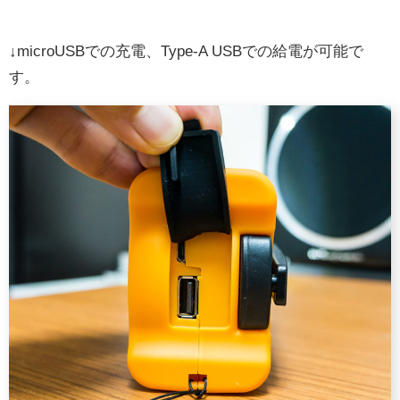
↓microUSBでの充電、Type-A USBでの給電が可能で
す。