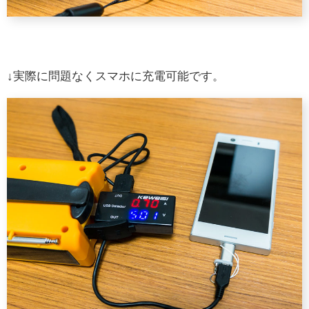
↓実際に問題なくスマホに充電可能です。