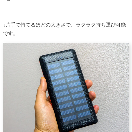
↓片手で持てるほどの大きさで、ラクラク持ち運び可能
です。