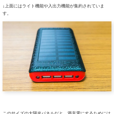
↓上面にはライト機能や入出力機能が集約されていま
す。
このサイズの太陽光パネルだと、満充電にするためには