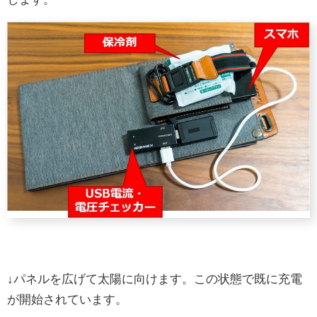
↓パネルを広げて太陽に向けます。この状態で既に充電
が開始されています。