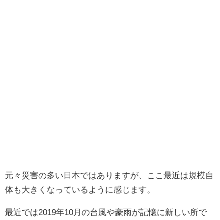
元々災害の多い日本ではありますが、ここ最近は規模自
体も大きくなっているように感じます。
最近では2019年10月の台風や豪雨が記憶に新しい所で