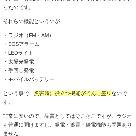
ったのです。
それらの機能というのが、
・ラジオ（FM・AM）
・SOSアラーム
・LEDライト
・太陽光発電
・手回し発電
・モバイルバッテリー
という事で、
災害時に役立つ機能がてんこ盛り
なので
す。
非常に安いので、品質としてはそこそこですが、ラジオ
も普通に聞けますし、発電・蓄電・給電機能も問題あり
ません。