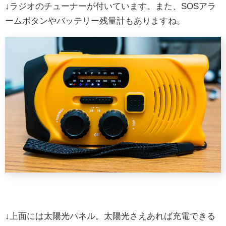
↓ラジオのチューナーが付いています。また、SOSアラ
ームボタンやバッテリー残量計もありますね。
↓上面には太陽光パネル。太陽光さえあれば充電できる