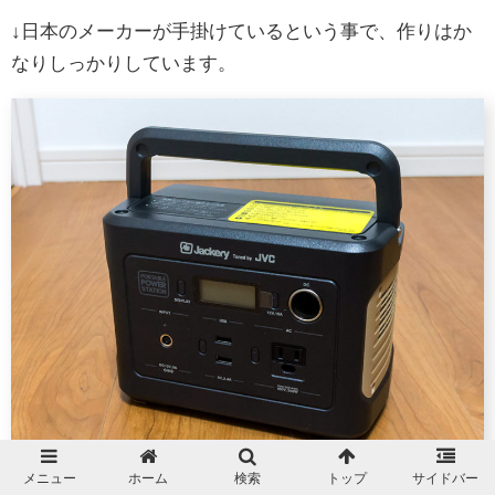
↓日本のメーカーが手掛けているという事で、作りはか
なりしっかりしています。
メニュー
ホーム
検索
トップ
サイドバー