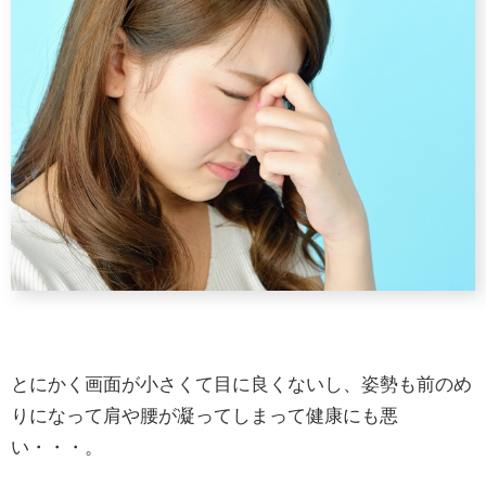
とにかく画面が小さくて目に良くないし、姿勢も前のめ
りになって肩や腰が凝ってしまって健康にも悪
い・・・。