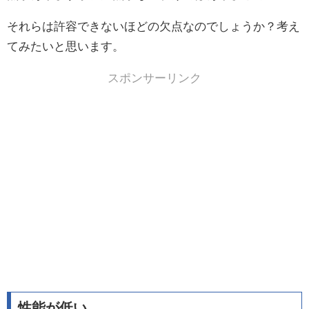
それらは許容できないほどの欠点なのでしょうか？考え
てみたいと思います。
スポンサーリンク
性能が低い