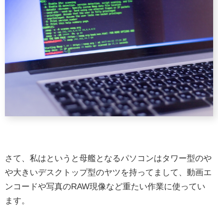
さて、私はというと母艦となるパソコンはタワー型のや
や大きいデスクトップ型のヤツを持ってまして、動画エ
ンコードや写真のRAW現像など重たい作業に使ってい
ます。