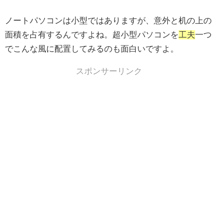
ノートパソコンは小型ではありますが、意外と机の上の
面積を占有するんですよね。超小型パソコンを
工夫
一つ
でこんな風に配置してみるのも面白いですよ。
スポンサーリンク