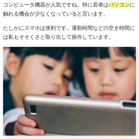
コンピュータ機器が人気ですね。特に若者は
パソコン
に
触れる機会が少なくなっていると言います。
たしかにスマホは便利です。通勤時間などの空き時間に
は私もそそくさと取り出して操作しています。