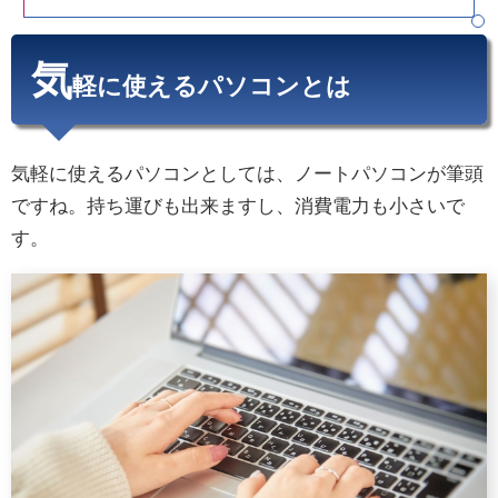
気
軽に使えるパソコンとは
気軽に使えるパソコンとしては、ノートパソコンが筆頭
ですね。持ち運びも出来ますし、消費電力も小さいで
す。