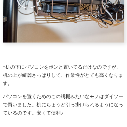
↑机の下にパソコンをポンと置いてるだけなのですが、
机の上が綺麗さっぱりして、作業性がとても高くなりま
す。
パソコンを置くためのこの網棚みたいなモノはダイソー
で買いました。机にちょうど引っ掛けられるようになっ
ているのです。安くて便利♪