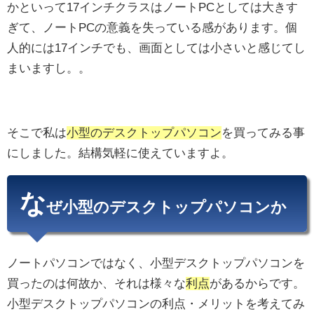
かといって17インチクラスはノートPCとしては大きす
ぎて、ノートPCの意義を失っている感があります。個
人的には17インチでも、画面としては小さいと感じてし
まいますし。。
そこで私は
小型のデスクトップパソコン
を買ってみる事
にしました。結構気軽に使えていますよ。
な
ぜ小型のデスクトップパソコンか
ノートパソコンではなく、小型デスクトップパソコンを
買ったのは何故か、それは様々な
利点
があるからです。
小型デスクトップパソコンの利点・メリットを考えてみ