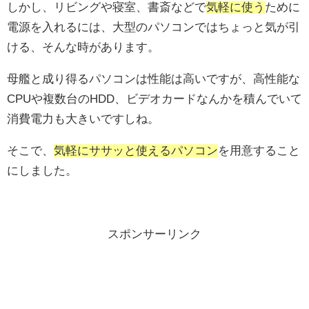
しかし、リビングや寝室、書斎などで
気軽に使う
ために
電源を入れるには、大型のパソコンではちょっと気が引
ける、そんな時があります。
母艦と成り得るパソコンは性能は高いですが、高性能な
CPUや複数台のHDD、ビデオカードなんかを積んでいて
消費電力も大きいですしね。
そこで、
気軽にササッと使えるパソコン
を用意すること
にしました。
スポンサーリンク