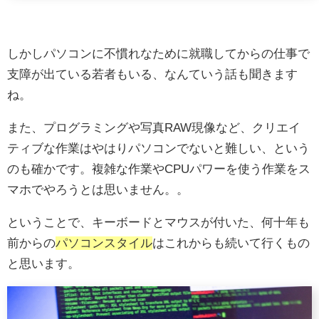
しかしパソコンに不慣れなために就職してからの仕事で
支障が出ている若者もいる、なんていう話も聞きます
ね。
また、プログラミングや写真RAW現像など、クリエイ
ティブな作業はやはりパソコンでないと難しい、という
のも確かです。複雑な作業やCPUパワーを使う作業をス
マホでやろうとは思いません。。
ということで、キーボードとマウスが付いた、何十年も
前からの
パソコンスタイル
はこれからも続いて行くもの
と思います。