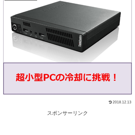
2018.12.13
スポンサーリンク