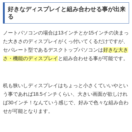
好きなディスプレイと組み合わせる事が出来
る
ノートパソコンの場合は13インチとか15インチの決まっ
た大きさのディスプレイがくっ付いてくるだけですが、
セパレート型であるデスクトップパソコンは
好きな大き
さ・機能のディスプレイ
と組み合わせる事が可能です。
机も狭いしディスプレイはちょっと小さくていいやとい
う事であれば18.5インチくらい、大きい画面が欲しけれ
ば30インチ！なんていう感じで、好みで色々な組み合わ
せが可能となります。