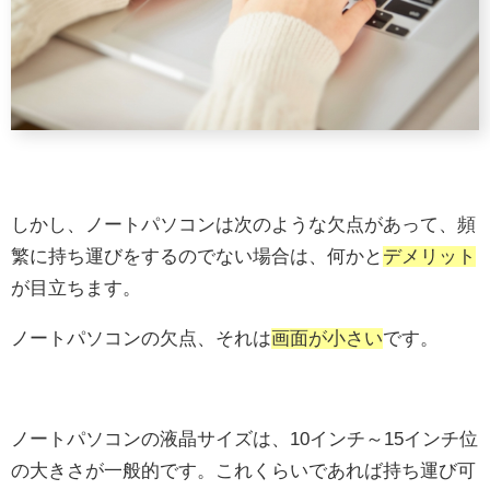
しかし、ノートパソコンは次のような欠点があって、頻
繁に持ち運びをするのでない場合は、何かと
デメリット
が目立ちます。
ノートパソコンの欠点、それは
画面が小さい
です。
ノートパソコンの液晶サイズは、10インチ～15インチ位
の大きさが一般的です。これくらいであれば持ち運び可