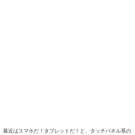
最近はスマホだ！タブレットだ！と、タッチパネル系の