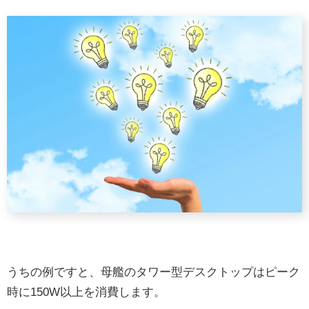
うちの例ですと、母艦のタワー型デスクトップはピーク
時に150W以上を消費します。