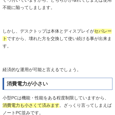
くっ付いていますから、どちらかが壊れてしまえば使用
不能に陥ってしまします。
しかし、デスクトップは本体とディスプレイが
セパレー
ト
ですから、壊れた方を交換して使い続ける事が出来ま
す。
経済的な運用が可能と言えるでしょう。
消費電力が小さい
小型PCは機能・性能をある程度制限していますから、
消費電力も小さくて済みます
。ざっくり言ってしまえば
ノートPC並みです。