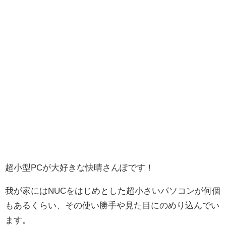
超小型PCが大好きな快晴さんぽです！
我が家にはNUCをはじめとした超小さいパソコンが何個
もあるくらい、その使い勝手や見た目にのめり込んでい
ます。