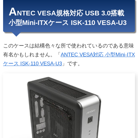
A
NTEC VESA規格対応 USB 3.0搭載
小型Mini-ITXケース ISK-110 VESA-U3
このケースは結構色々な所で使われているのである意味
有名かもしれません。「
ANTEC VESA対応 小型Mini-ITX
ケース ISK-110 VESA-U3
」です。