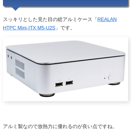
スッキリとした見た目の総アルミケース「
REALAN
HTPC Mini-ITX M5-U2S
」です。
アルミ製なので放熱力に優れるのが良い点ですね。