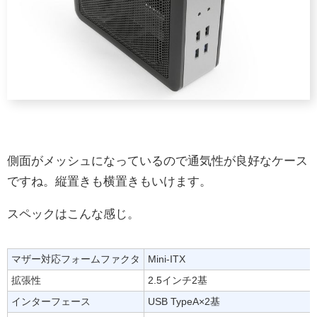
側面がメッシュになっているので通気性が良好なケース
ですね。縦置きも横置きもいけます。
スペックはこんな感じ。
マザー対応フォームファクタ
Mini-ITX
拡張性
2.5インチ2基
インターフェース
USB TypeA×2基