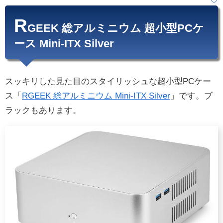
R
GEEK 総アルミニウム 超小型PCケ
ース Mini-ITX Silver
スッキリした見た目のスタイリッシュな超小型PCケー
ス「
RGEEK 総アルミニウム Mini-ITX Silver
」です。ブ
ラックもあります。