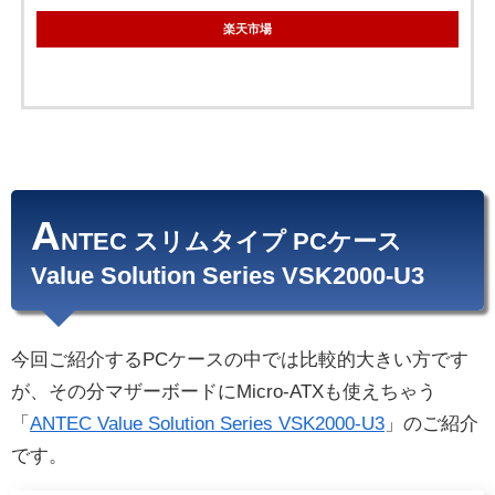
楽天市場
A
NTEC スリムタイプ PCケース
Value Solution Series VSK2000-U3
今回ご紹介するPCケースの中では比較的大きい方です
が、その分マザーボードにMicro-ATXも使えちゃう
「
ANTEC Value Solution Series VSK2000-U3
」のご紹介
です。