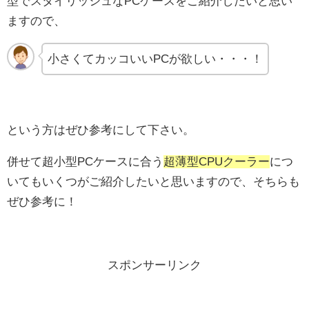
型でスタイリッシュなPCケースをご紹介したいと思い
ますので、
小さくてカッコいいPCが欲しい・・・！
という方はぜひ参考にして下さい。
併せて超小型PCケースに合う
超薄型CPUクーラー
につ
いてもいくつがご紹介したいと思いますので、そちらも
ぜひ参考に！
スポンサーリンク