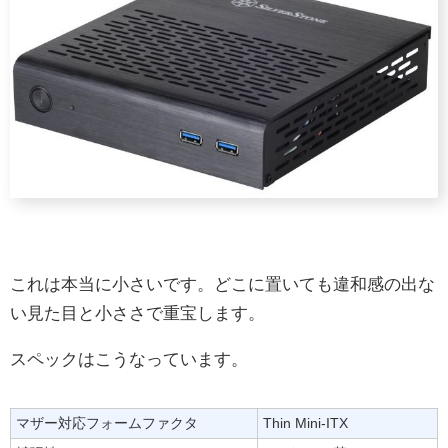
これは本当に小さいです。どこに置いても違和感の出な
い見た目と小ささで重宝します。
スペックはこうなっています。
マザー対応フォームファクタ
Thin Mini-ITX