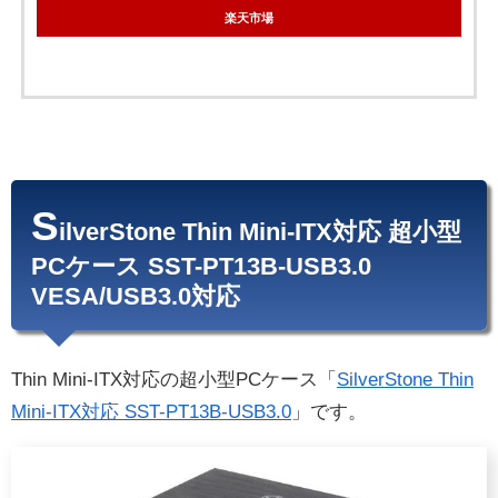
楽天市場
S
ilverStone Thin Mini-ITX対応 超小型
PCケース SST-PT13B-USB3.0
VESA/USB3.0対応
Thin Mini-ITX対応の超小型PCケース「
SilverStone Thin
Mini-ITX対応 SST-PT13B-USB3.0
」です。