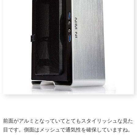
前面がアルミとなっていてとてもスタイリッシュな見た
目です。側面はメッシュで通気性を確保していますね。