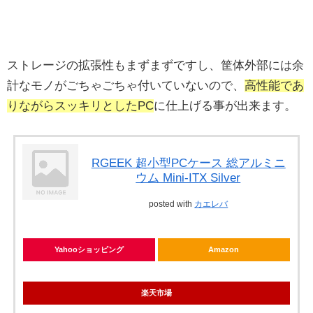
ストレージの拡張性もまずまずですし、筐体外部には余
計なモノがごちゃごちゃ付いていないので、
高性能であ
りながらスッキリとしたPC
に仕上げる事が出来ます。
RGEEK 超小型PCケース 総アルミニ
ウム Mini-ITX Silver
posted with
カエレバ
Yahooショッピング
Amazon
楽天市場