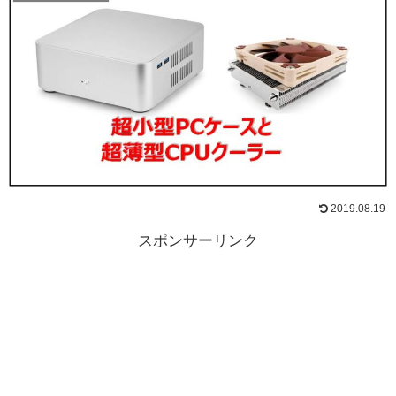
2019.08.19
スポンサーリンク