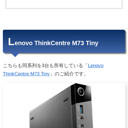
L
enovo ThinkCentre M73 Tiny
こちらも同系列を3台も所有している「
Lenovo
ThinkCentre M73 Tiny
」のご紹介です。