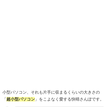
小型パソコン、それも片手に収まるくらいの大きさの
「
超小型パソコン
」をこよなく愛する快晴さんぽです。