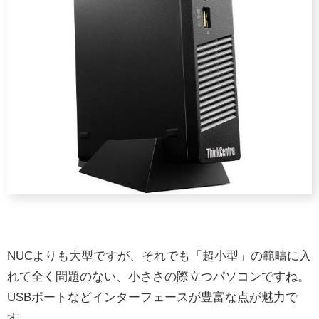
NUCよりも大型ですが、それでも「超小型」の範疇に入
れて全く問題のない、小ささの際立つパソコンですね。
USBポートなどインターフェースが豊富な点が魅力で
す。