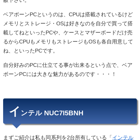
赦下さい。
ベアボーンPCというのは、CPUは搭載されているけど
メモリとストレージ・OSは好きなのを自分で買って搭
載してねといったPCや、ケースとマザーボードだけ売
るからCPUもメモリもストレージもOSも各自用意して
ね、といったPCです。
自分好みのPCに仕立てる事が出来るという点で、ベア
ボーンPCには大きな魅力があるのです・・・！
イ
ンテル NUC7I5BNH
まずご紹介は私も同系列を2台所有している「
インテル