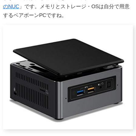
のNUC
」です。メモリとストレージ・OSは自分で用意
するベアボーンPCですね。