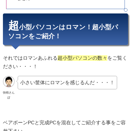
超
小型パソコンはロマン！超小型パ
ソコンをご紹介！
それではロマンあふれる
超小型パソコンの数々
をご覧く
ださい・・・！
小さい筐体にロマンを感じるんだ・・・！
快晴さん
ぽ
ベアボーンPCと完成PCを混在してご紹介する事をご容