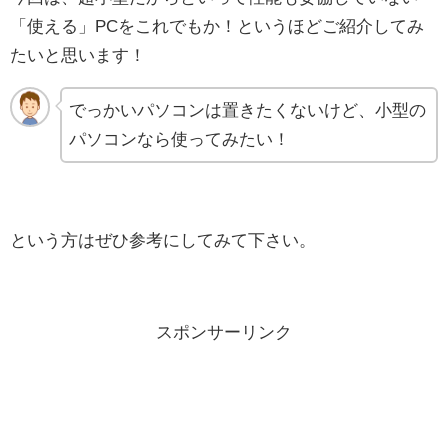
「使える」PCをこれでもか！というほどご紹介してみ
たいと思います！
でっかいパソコンは置きたくないけど、小型の
パソコンなら使ってみたい！
という方はぜひ参考にしてみて下さい。
スポンサーリンク