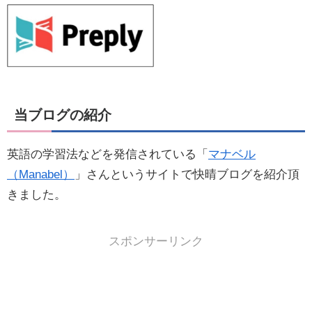
当ブログの紹介
英語の学習法などを発信されている「
マナベル
（Manabel）
」さんというサイトで快晴ブログを紹介頂
きました。
スポンサーリンク