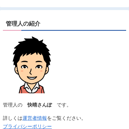
管理人の紹介
管理人の
快晴さんぽ
です。
詳しくは
運営者情報
をご覧ください。
プライバシーポリシー