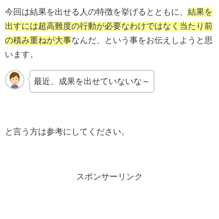
今回は結果を出せる人の特徴を挙げるとともに、
結果を
出すには超高難度の行動が必要なわけではなく当たり前
の積み重ねが大事
なんだ、という事をお伝えしようと思
います。
最近、成果を出せていないな～
と言う方は参考にしてください。
スポンサーリンク