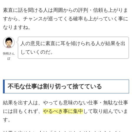
素直に話を聞ける人は周囲からの評判・信頼も上がりま
すから、チャンスが巡ってくる確率も上がっていく事に
なりますね。
人の意見に素直に耳を傾けられる人が結果を出
していくのだ。
快晴さん
ぽ
不毛な仕事は割り切って捨てている
結果を出す人は、やっても意味のない仕事・無駄な仕事
には目もくれず、
やるべき事に集中
して取り組んでいま
す。