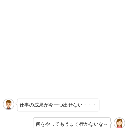
仕事の成果が今一つ出せない・・・
何をやってもうまく行かないな～