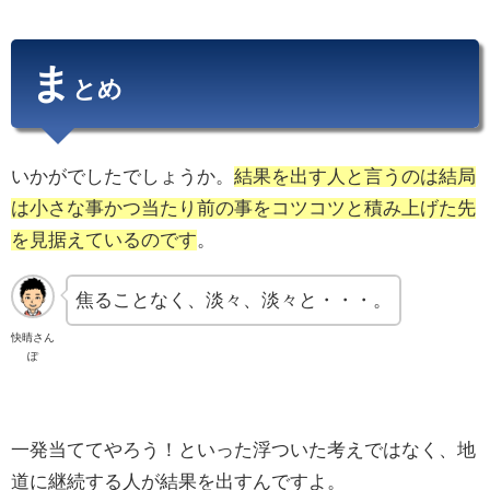
ま
とめ
いかがでしたでしょうか。
結果を出す人と言うのは結局
は小さな事かつ当たり前の事をコツコツと積み上げた先
を見据えているのです
。
焦ることなく、淡々、淡々と・・・。
快晴さん
ぽ
一発当ててやろう！といった浮ついた考えではなく、地
道に継続する人が結果を出すんですよ。