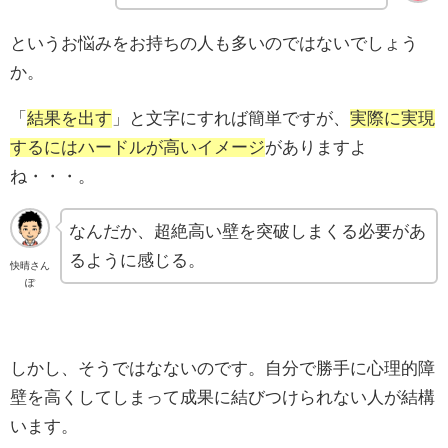
というお悩みをお持ちの人も多いのではないでしょう
か。
「
結果を出す
」と文字にすれば簡単ですが、
実際に実現
するにはハードルが高いイメージ
がありますよ
ね・・・。
なんだか、超絶高い壁を突破しまくる必要があ
るように感じる。
快晴さん
ぽ
しかし、そうではなないのです。自分で勝手に心理的障
壁を高くしてしまって成果に結びつけられない人が結構
います。