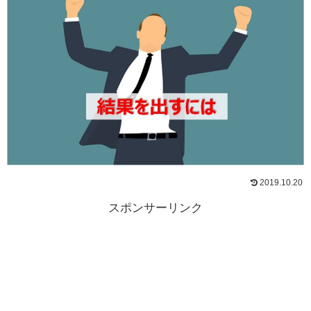
2019.10.20
スポンサーリンク