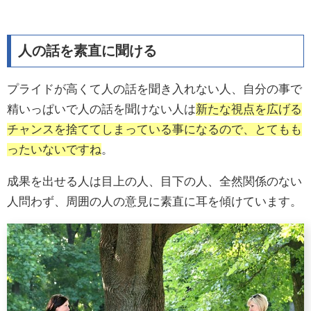
人の話を素直に聞ける
プライドが高くて人の話を聞き入れない人、自分の事で
精いっぱいで人の話を聞けない人は
新たな視点を広げる
チャンスを捨ててしまっている事になるので、とてもも
ったいないですね
。
成果を出せる人は目上の人、目下の人、全然関係のない
人問わず、周囲の人の意見に素直に耳を傾けています。