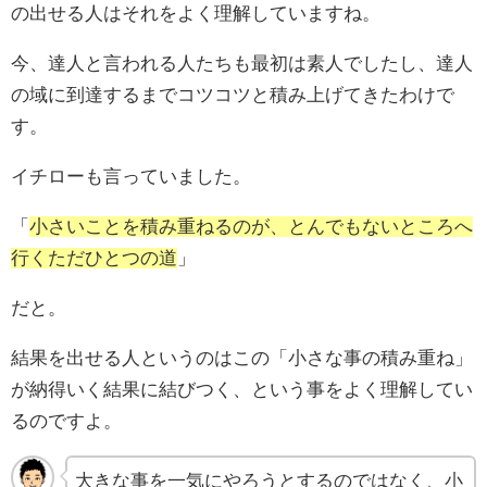
の出せる人はそれをよく理解していますね。
今、達人と言われる人たちも最初は素人でしたし、達人
の域に到達するまでコツコツと積み上げてきたわけで
す。
イチローも言っていました。
「
小さいことを積み重ねるのが、とんでもないところへ
行くただひとつの道
」
だと。
結果を出せる人というのはこの「小さな事の積み重ね」
が納得いく結果に結びつく、という事をよく理解してい
るのですよ。
大きな事を一気にやろうとするのではなく、小