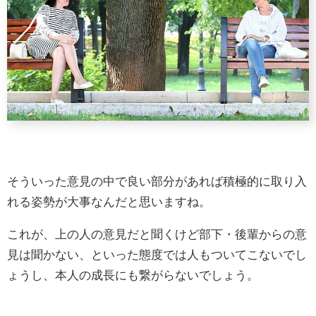
そういった意見の中で良い部分があれば積極的に取り入
れる姿勢が大事なんだと思いますね。
これが、上の人の意見だと聞くけど部下・後輩からの意
見は聞かない、といった態度では人もついてこないでし
ょうし、本人の成長にも繋がらないでしょう。