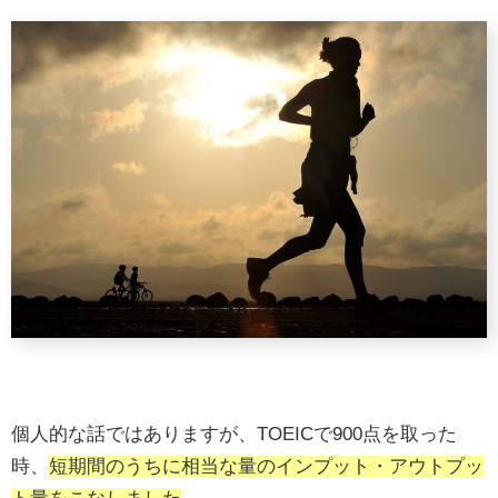
個人的な話ではありますが、TOEICで900点を取った
時、
短期間のうちに相当な量のインプット・アウトプッ