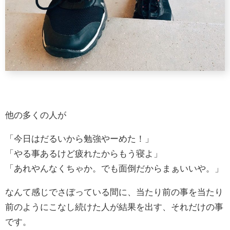
他の多くの人が
「今日はだるいから勉強やーめた！」
「やる事あるけど疲れたからもう寝よ」
「あれやんなくちゃか。でも面倒だからまぁいいや。」
なんて感じでさぼっている間に、当たり前の事を当たり
前のようにこなし続けた人が結果を出す、それだけの事
です。