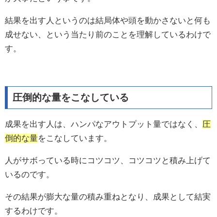
結果を出す人というのは結局体や頭を動かさないと何も
成せない、という当たり前のことを理解しているわけで
す。
圧倒的な量をこなしている
成果を出す人は、ハンパなアウトプット量ではなく、
圧
倒的な量
をこなしています。
人がサボっている時にコツコツ、コツコツと積み上げて
いるのです。
その結果が膨大な量の積み重ねとなり、成果として結実
するわけです。