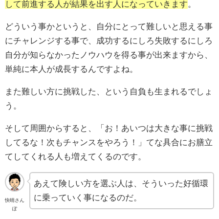
して前進する人が結果を出す人になっていきます
。
どういう事かというと、自分にとって難しいと思える事
にチャレンジする事で、成功するにしろ失敗するにしろ
自分が知らなかったノウハウを得る事が出来ますから、
単純に本人が成長するんですよね。
また難しい方に挑戦した、という自負も生まれるでしょ
う。
そして周囲からすると、「お！あいつは大きな事に挑戦
してるな！次もチャンスをやろう！」てな具合にお膳立
てしてくれる人も増えてくるのです。
あえて険しい方を選ぶ人は、そういった好循環
に乗っていく事になるのだ。
快晴さん
ぽ