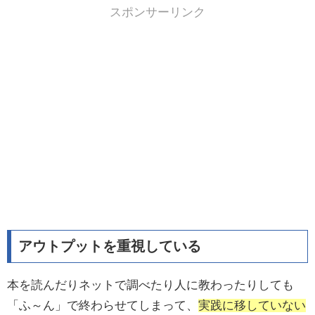
スポンサーリンク
アウトプットを重視している
本を読んだりネットで調べたり人に教わったりしても
「ふ～ん」で終わらせてしまって、
実践に移していない