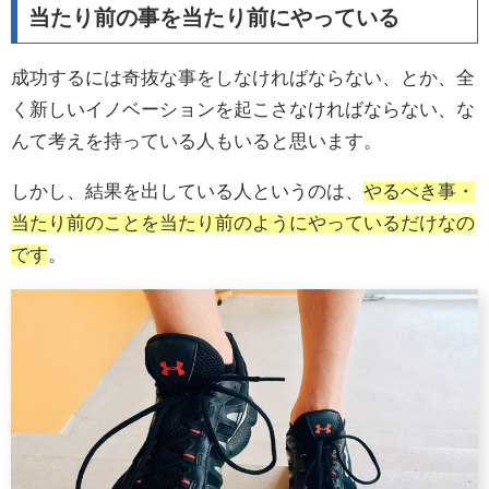
当たり前の事を当たり前にやっている
成功するには奇抜な事をしなければならない、とか、全
く新しいイノベーションを起こさなければならない、な
んて考えを持っている人もいると思います。
しかし、結果を出している人というのは、
やるべき事・
当たり前のことを当たり前のようにやっているだけなの
です
。