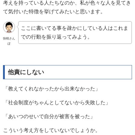
考えを持っている人たちなのか、私が色々な人を見てき
て気付いた特徴を挙げてみたいと思います。
ここに書いてる事を疎かにしている人はこれま
での行動を振り返ってみよう。
快晴さん
ぽ
他責にしない
「教えてくれなかったから出来なかった」
「社会制度がちゃんとしてないから失敗した」
「あいつのせいで自分が被害を被った」
こういう考え方をしていないでしょうか。