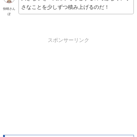
さなことを少しずつ積み上げるのだ！
快晴さん
ぽ
スポンサーリンク