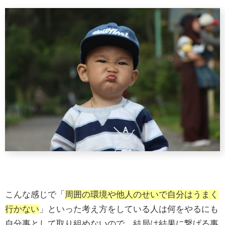
こんな感じで「
周囲の環境や他人のせいで自分はうまく
行かない
」といった考え方をしている人は何をやるにも
自分事として取り組めないので、結局は結果に繋げる事