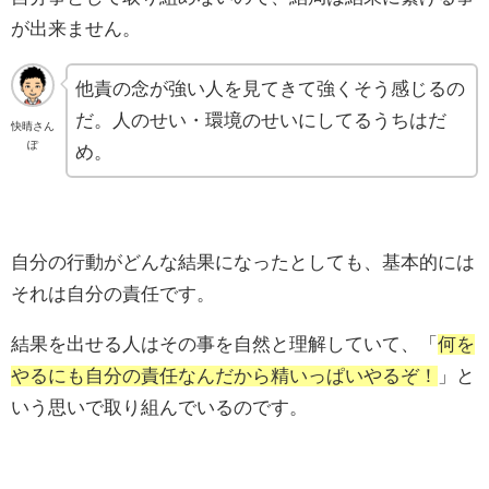
が出来ません。
他責の念が強い人を見てきて強くそう感じるの
だ。人のせい・環境のせいにしてるうちはだ
快晴さん
ぽ
め。
自分の行動がどんな結果になったとしても、基本的には
それは自分の責任です。
結果を出せる人はその事を自然と理解していて、「
何を
やるにも自分の責任なんだから精いっぱいやるぞ！
」と
いう思いで取り組んでいるのです。