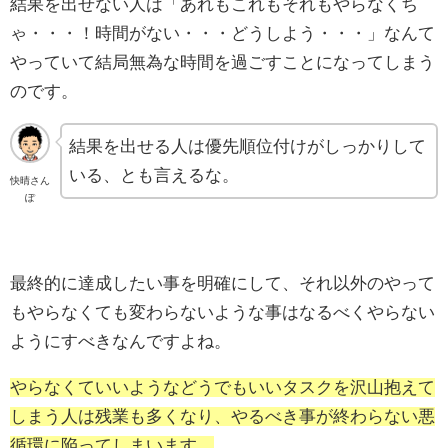
結果を出せない人は「あれもこれもそれもやらなくち
ゃ・・・！時間がない・・・どうしよう・・・」なんて
やっていて結局無為な時間を過ごすことになってしまう
のです。
結果を出せる人は優先順位付けがしっかりして
いる、とも言えるな。
快晴さん
ぽ
最終的に達成したい事を明確にして、それ以外のやって
もやらなくても変わらないような事はなるべくやらない
ようにすべきなんですよね。
やらなくていいようなどうでもいいタスクを沢山抱えて
しまう人は残業も多くなり、やるべき事が終わらない悪
循環に陥ってしまいます。