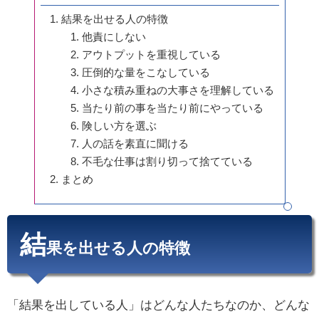
結果を出せる人の特徴
他責にしない
アウトプットを重視している
圧倒的な量をこなしている
小さな積み重ねの大事さを理解している
当たり前の事を当たり前にやっている
険しい方を選ぶ
人の話を素直に聞ける
不毛な仕事は割り切って捨てている
まとめ
結
果を出せる人の特徴
「結果を出している人」はどんな人たちなのか、どんな