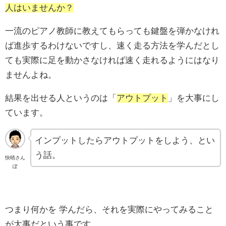
人はいませんか？
一流のピアノ教師に教えてもらっても鍵盤を弾かなけれ
ば進歩するわけないですし、速く走る方法を学んだとし
ても実際に足を動かさなければ速く走れるようにはなり
ませんよね。
結果を出せる人というのは「
アウトプット
」を大事にし
ています。
インプットしたらアウトプットをしよう、とい
う話。
快晴さん
ぽ
つまり何かを 学んだら、それを実際にやってみること
が大事だという事です。