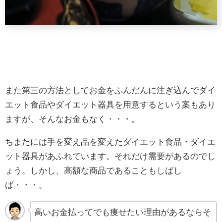
また第三の方法としてお金をふんだんに注ぎ込んでダイ
エット食品やダイエット器具を用意するという案もあり
ますが、そんなお金もなく・・・。
ちまたには手を変え品を変えたダイエット食品・ダイエ
ット器具があふれています。それだけ需要があるのでし
ょう。しかし、高額な商品であることもしばし
ば・・・。
高いお金払ってでも痩せたい理由があるならそ