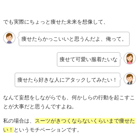
でも実際にちょっと痩せた未来を想像して、
痩せたらかっこいいと思うんだよ、俺って。
痩せて可愛い服着たいな
痩せたら好きな人にアタックしてみたい！
なんて妄想をしながらでも、何かしらの行動を起こすこ
とが大事だと思うんですよね。
私の場合は、
スーツがきつくならないくらいまで痩せた
い！
というモチベーションです。