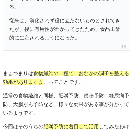
る。
従来は、消化されず役に立たないものとされてき
たが、後に有用性がわかってきたため、食品工業
的に生産されるようになった。
まぁつまりは
食物繊維の一種で、おなかの調子を整える
効果がありますよ
、ってことです。
通常の食物繊維と同様、肥満予防、便秘予防、糖尿病予
防、大腸がん予防など、様々な効果がある事が分かって
いるようです。
今回はそのうちの
肥満予防に着目して活用
してみたわけ