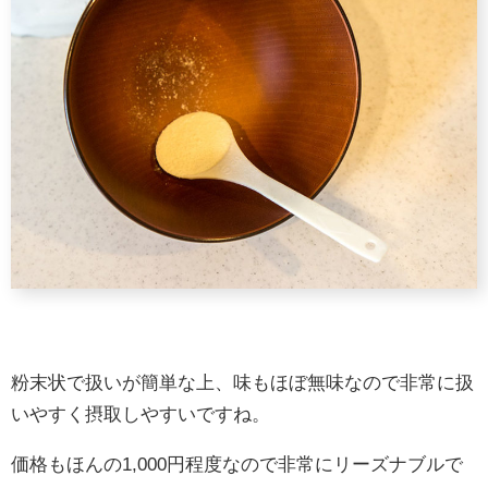
粉末状で扱いが簡単な上、味もほぼ無味なので非常に扱
いやすく摂取しやすいですね。
価格もほんの1,000円程度なので非常にリーズナブルで