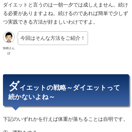
ダイエットと言うのは一朝一夕では成しえません。続け
る必要がありますよね。続けるのであれば簡単で少しず
つ実践できる方法が好ましいわけですよ。
今回はそんな方法をご紹介！
快晴さん
ぽ
ダ
イエットの戦略～ダイエットって
続かないよね～
下記のいずれかを行えば体重が落ちることは自明です。