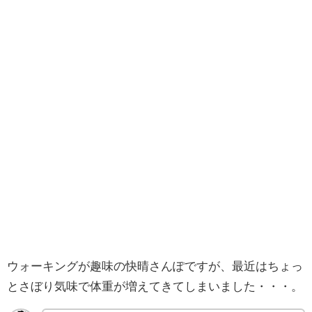
ウォーキングが趣味の快晴さんぽですが、最近はちょっ
とさぼり気味で体重が増えてきてしまいました・・・。