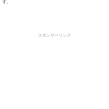
す。
スポンサーリンク