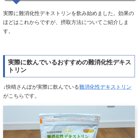
実際に難消化性デキストリンを飲み始めました。効果の
ほどはこれからですが、摂取方法についてご紹介しま
す。
実際に飲んでいるおすすめの難消化性デキス
トリン
↓快晴さんぽが実際に飲んでいる
難消化性デキストリン
がこちらです。