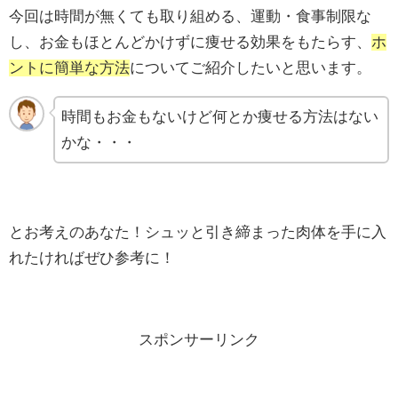
今回は時間が無くても取り組める、運動・食事制限な
し、お金もほとんどかけずに痩せる効果をもたらす、
ホ
ントに簡単な方法
についてご紹介したいと思います。
時間もお金もないけど何とか痩せる方法はない
かな・・・
とお考えのあなた！シュッと引き締まった肉体を手に入
れたければぜひ参考に！
スポンサーリンク