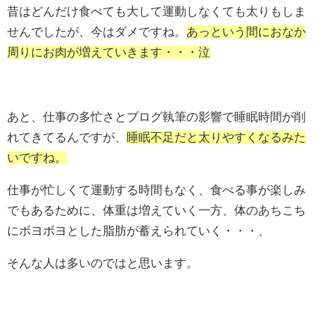
昔はどんだけ食べても大して運動しなくても太りもしま
せんでしたが、今はダメですね。
あっという間におなか
周りにお肉が増えていきます・・・泣
あと、仕事の多忙さとブログ執筆の影響で睡眠時間が削
れてきてるんですが、
睡眠不足だと太りやすくなるみた
いですね。
仕事が忙しくて運動する時間もなく、食べる事が楽しみ
でもあるために、体重は増えていく一方、体のあちこち
にボヨボヨとした脂肪が蓄えられていく・・・、
そんな人は多いのではと思います。