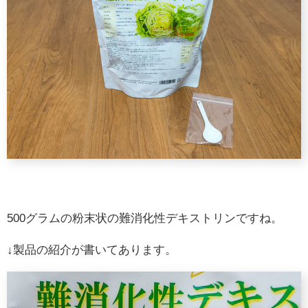
500グラムの粉末状の難消化性デキストリンですね。
↓製品の紹介が書いてあります。