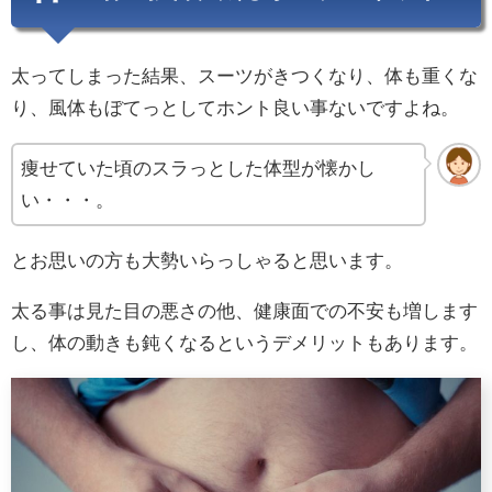
太ってしまった結果、スーツがきつくなり、体も重くな
り、風体もぼてっとしてホント良い事ないですよね。
痩せていた頃のスラっとした体型が懐かし
い・・・。
とお思いの方も大勢いらっしゃると思います。
太る事は見た目の悪さの他、健康面での不安も増します
し、体の動きも鈍くなるというデメリットもあります。