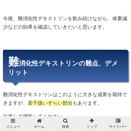
今後、難消化性デキストリンを飲み続けながら、体重減
少などの効果を確認していきたいと思います。
難
消化性デキストリンの難点、デメ
リット
難消化性デキストリンはこのように大きな成果を期待で
きますが、
若干扱いずらい部分
もあります。
注意して摂取してください。
メニュー
ホーム
検索
トップ
サイドバー