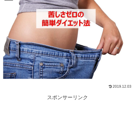
2019.12.03
スポンサーリンク