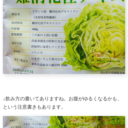
↓飲み方の書いてありますね。お腹がゆるくなるかも、
という注意書きもあります。