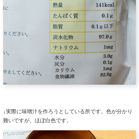
↓実際に味噌汁を作ろうとしている所です。色が分かり
難いですが、ほぼ白色です。