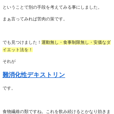
ということで別の手段を考えてみる事にしました。
まぁ言ってみれば苦肉の策です。
でも見つけました！
運動無し・食事制限無し・安価なダ
イエット法を！
それが
難消化性デキストリン
です。
食物繊維の類ですね。これを飲み続けるとかなり効きま