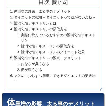
目次
体重増の影響、太る事のデメリット
ダイエットの戦略～ダイエットって続かないよね～
難消化性デキストリンとは
難消化性デキストリンの摂取方法
実際に飲んでいるおすすめの難消化性デキスト
リン
難消化性デキストリンの摂取方法
難消化性デキストリンのダイエット効果
難消化性デキストリンの難点、デメリット
おならが臭くなる
便が緩くなる
まとめ～少しずつ簡単にできるダイエットの実践法
～
体
重増の影響、太る事のデメリット