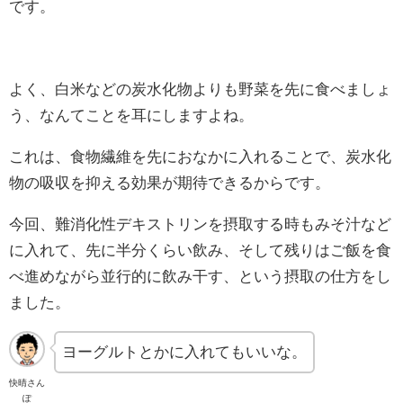
です。
よく、白米などの炭水化物よりも野菜を先に食べましょ
う、なんてことを耳にしますよね。
これは、食物繊維を先におなかに入れることで、炭水化
物の吸収を抑える効果が期待できるからです。
今回、難消化性デキストリンを摂取する時もみそ汁など
に入れて、先に半分くらい飲み、そして残りはご飯を食
べ進めながら並行的に飲み干す、という摂取の仕方をし
ました。
ヨーグルトとかに入れてもいいな。
快晴さん
ぽ