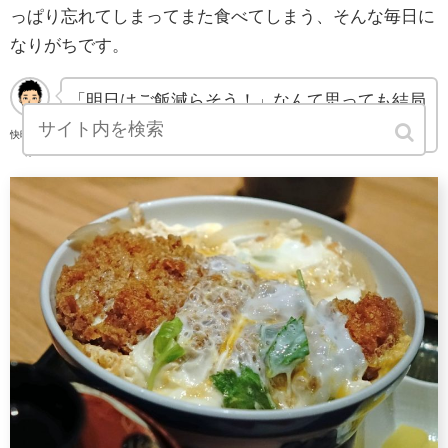
っぱり忘れてしまってまた食べてしまう、そんな毎日に
なりがちです。
「明日はご飯減らそう！」なんて思っても結局
減らせない毎日の繰り返し・・・
快晴さん
ぽ