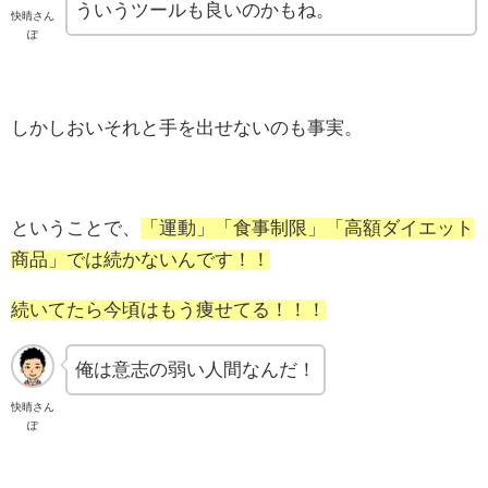
ういうツールも良いのかもね。
快晴さん
ぽ
しかしおいそれと手を出せないのも事実。
ということで、
「運動」「食事制限」「高額ダイエット
商品」では続かないんです！！
続いてたら今頃はもう痩せてる！！！
俺は意志の弱い人間なんだ！
快晴さん
ぽ