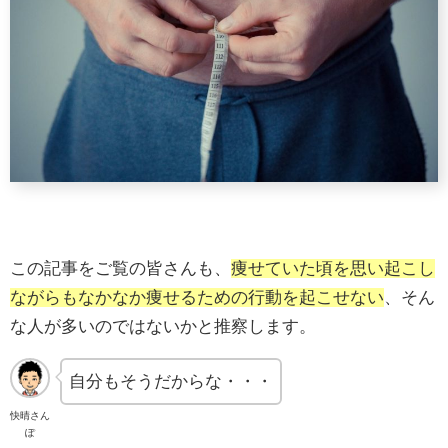
この記事をご覧の皆さんも、
痩せていた頃を思い起こし
ながらもなかなか痩せるための行動を起こせない
、そん
な人が多いのではないかと推察します。
自分もそうだからな・・・
快晴さん
ぽ