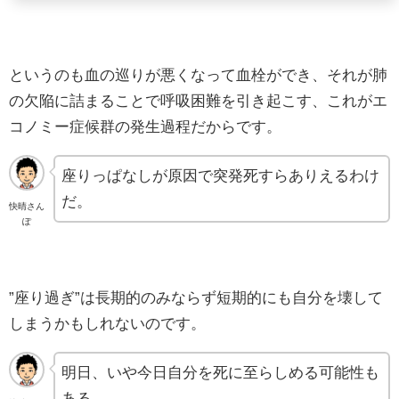
というのも血の巡りが悪くなって血栓ができ、それが肺
の欠陥に詰まることで呼吸困難を引き起こす、これがエ
コノミー症候群の発生過程だからです。
座りっぱなしが原因で突発死すらありえるわけ
だ。
快晴さん
ぽ
”座り過ぎ”は長期的のみならず短期的にも自分を壊して
しまうかもしれないのです。
明日、いや今日自分を死に至らしめる可能性も
ある