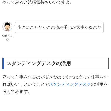
やってみると結構気持ちいいですよ。
小さいことだがこの積み重ねが大事だなのだ
快晴さん
ぽ
スタンディングデスクの活用
座って仕事をするのがダメなのであれば立って仕事をす
ればいい、ということで
スタンディングデスク
の活用を
考えてみます。