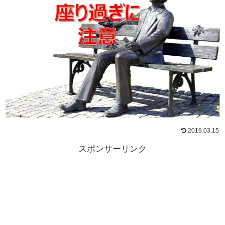
2019.03.15
スポンサーリンク