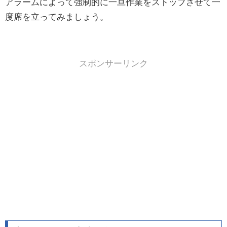
アラームによって強制的に一旦作業をストップさせて一
度席を立ってみましょう。
スポンサーリンク