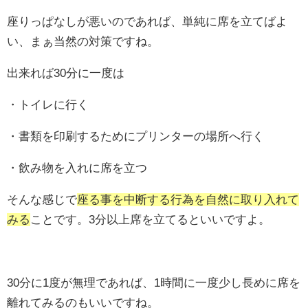
座りっぱなしが悪いのであれば、単純に席を立てばよ
い、まぁ当然の対策ですね。
出来れば30分に一度は
・トイレに行く
・書類を印刷するためにプリンターの場所へ行く
・飲み物を入れに席を立つ
そんな感じで
座る事を中断する行為を自然に取り入れて
みる
ことです。3分以上席を立てるといいですよ。
30分に1度が無理であれば、1時間に一度少し長めに席を
離れてみるのもいいですね。