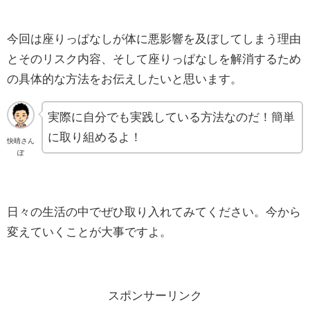
今回は座りっぱなしが体に悪影響を及ぼしてしまう理由
とそのリスク内容、そして座りっぱなしを解消するため
の具体的な方法をお伝えしたいと思います。
実際に自分でも実践している方法なのだ！簡単
に取り組めるよ！
快晴さん
ぽ
日々の生活の中でぜひ取り入れてみてください。今から
変えていくことが大事ですよ。
スポンサーリンク