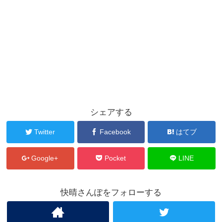
シェアする
Twitter
Facebook
はてブ
Google+
Pocket
LINE
快晴さんぽをフォローする