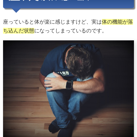
座っていると体が楽に感じますけど、実は
体の機能が落
ち込んだ状態
になってしまっているのです。