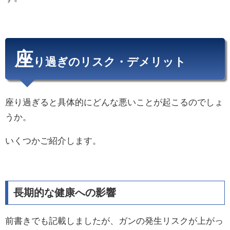
座
り過ぎのリスク・デメリット
座り過ぎると具体的にどんな悪いことが起こるのでしょ
うか。
いくつかご紹介します。
長期的な健康への影響
前書きでも記載しましたが、ガンの発生リスクが上がっ