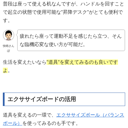
普段は座って使える机なんですが、ハンドルを回すこと
で起立の状態で使用可能な”昇降デスク”がとても便利で
す。
疲れたら座って運動不足を感じたら立つ、そん
な臨機応変な使い方が可能だ。
快晴さん
ぽ
生活を変えたいなら
”道具”を変えてみるのも良いです
よ
。
エクササイズボードの活用
道具を変えるの一環で、
エクササイズボール（バランス
ボール）
を使ってみるのも手です。