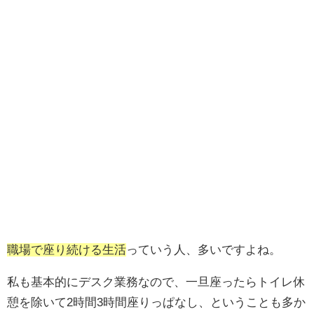
職場で座り続ける生活
っていう人、多いですよね。
私も基本的にデスク業務なので、一旦座ったらトイレ休
憩を除いて2時間3時間座りっぱなし、ということも多か