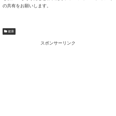
の共有をお願いします。
健康
スポンサーリンク