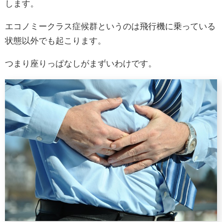
します。
エコノミークラス症候群というのは飛行機に乗っている
状態以外でも起こります。
つまり座りっぱなしがまずいわけです。