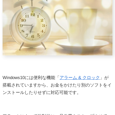
Windows10には便利な機能「
アラーム & クロック
」が
搭載されていますから、お金をかけたり別のソフトをイ
ンストールしたりせずに対応可能です。