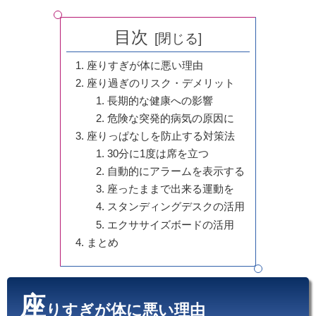
目次
座りすぎが体に悪い理由
座り過ぎのリスク・デメリット
長期的な健康への影響
危険な突発的病気の原因に
座りっぱなしを防止する対策法
30分に1度は席を立つ
自動的にアラームを表示する
座ったままで出来る運動を
スタンディングデスクの活用
エクササイズボードの活用
まとめ
座
りすぎが体に悪い理由