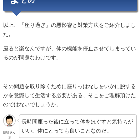
とめ
以上、「座り過ぎ」の悪影響と対策方法をご紹介しまし
た。
座ると楽なんですが、体の機能を停止させてしまってい
るのが問題なわけです。
その問題を取り除くために座りっぱなしをいかに脱する
かを意識して生活する必要がある、そこをご理解頂けた
のではないでしょうか。
長時間座った後に立って体をほぐすと気持ちが
いい。体にとっても良いことなのだ。
快晴さん
ぽ