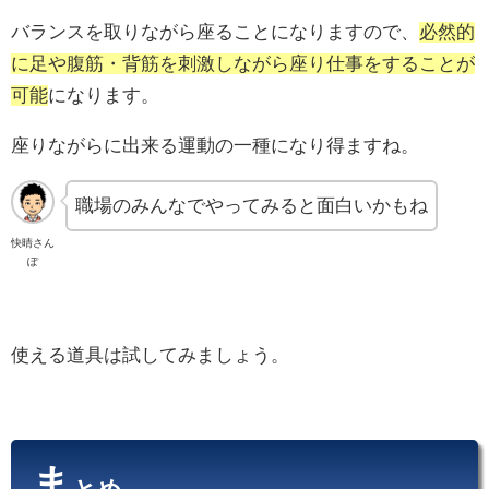
バランスを取りながら座ることになりますので、
必然的
に足や腹筋・背筋を刺激しながら座り仕事をすることが
可能
になります。
座りながらに出来る運動の一種になり得ますね。
職場のみんなでやってみると面白いかもね
快晴さん
ぽ
使える道具は試してみましょう。
ま