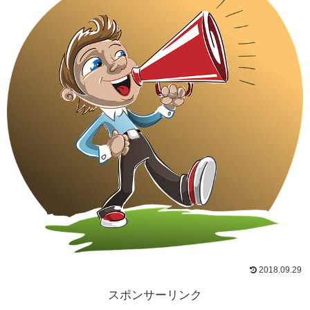
2018.09.29
スポンサーリンク