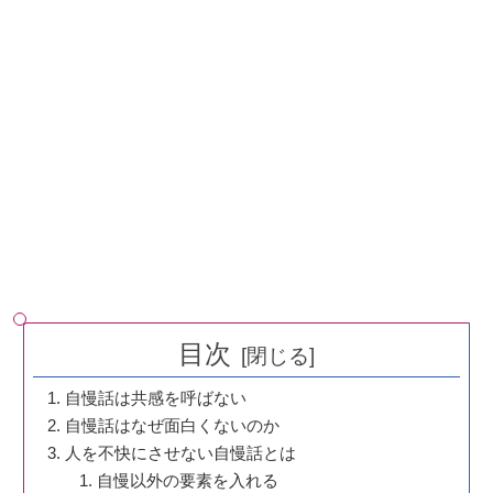
目次
自慢話は共感を呼ばない
自慢話はなぜ面白くないのか
人を不快にさせない自慢話とは
自慢以外の要素を入れる