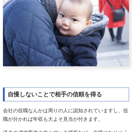
自慢しないことで相手の信頼を得る
会社の役職なんかは周りの人に認知されていますし、役
職が分かれば年収も大よそ見当が付きます。