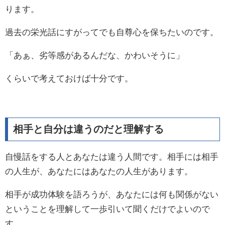
ります。
過去の栄光話にすがってでも自尊心を保ちたいのです。
「あぁ、劣等感があるんだな、かわいそうに」
くらいで考えておけば十分です。
相手と自分は違うのだと理解する
自慢話をする人とあなたは違う人間です。相手には相手
の人生が、あなたにはあなたの人生があります。
相手が成功体験を語ろうが、あなたには何も関係がない
ということを理解して一歩引いて聞くだけでよいので
す。