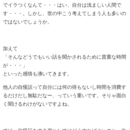
でイラつくなんて・・・はい、自分は浅ましい人間で
す・・・。しかし、世の中こう考えてしまう人も多いの
ではないでしょうか。
加えて
「そんなどうでもいい話を聞かされるために貴重な時間
が・・・」
といった感情も沸いてきます。
他人の自慢話って自分には何の得もないし時間を消費す
るだけだし無駄だなー、っていう重いです。そりゃ面白
く聞けるわけがないですよね。