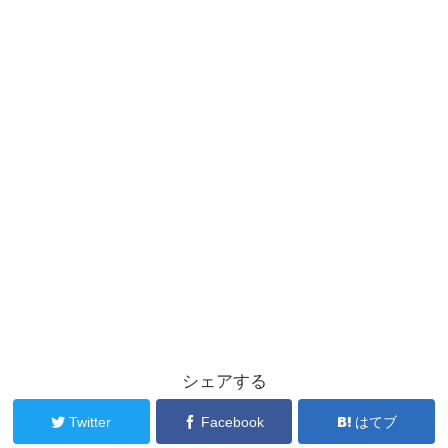
シェアする
Twitter
Facebook
はてブ