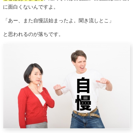
に面白くないんですよ。
「あー、また自慢話始まったよ。聞き流しとこ」
と思われるのが落ちです。