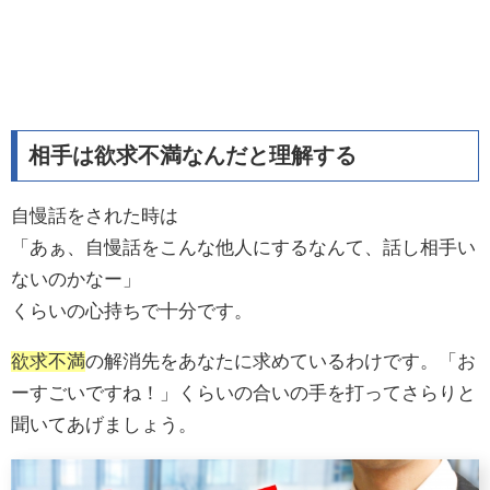
相手は欲求不満なんだと理解する
自慢話をされた時は
「あぁ、自慢話をこんな他人にするなんて、話し相手い
ないのかなー」
くらいの心持ちで十分です。
欲求不満
の解消先をあなたに求めているわけです。「お
ーすごいですね！」くらいの合いの手を打ってさらりと
聞いてあげましょう。