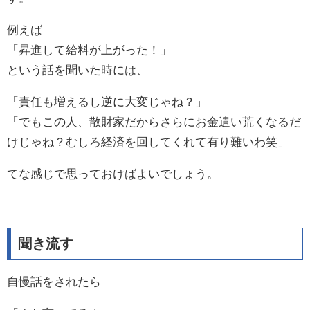
例えば
「昇進して給料が上がった！」
という話を聞いた時には、
「責任も増えるし逆に大変じゃね？」
「でもこの人、散財家だからさらにお金遣い荒くなるだ
けじゃね？むしろ経済を回してくれて有り難いわ笑」
てな感じで思っておけばよいでしょう。
聞き流す
自慢話をされたら