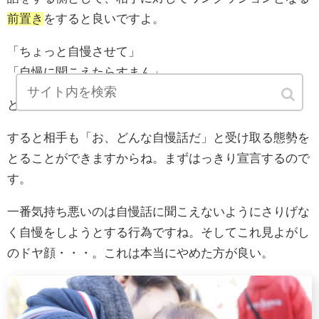
前置き
をすると良いですよ。
「ちょっと自慢させて」
「自慢に聞こえたらすまん」
と、こんな感じです。
すると相手も「お、どんな自慢話だ」と受け取る態勢を
とることができますからね。まずはっきり宣言するので
す。
一番気持ち悪いのは自慢話に聞こえないようにさりげな
く自慢をしようとする行為ですね。そしてこれ見よがし
のドヤ顔・・・。これは本当にやめた方が良い。