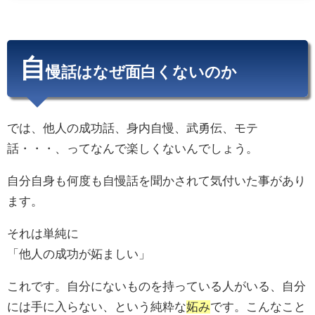
自
慢話はなぜ面白くないのか
では、他人の成功話、身内自慢、武勇伝、モテ
話・・・、ってなんで楽しくないんでしょう。
自分自身も何度も自慢話を聞かされて気付いた事があり
ます。
それは単純に
「他人の成功が妬ましい」
これです。自分にないものを持っている人がいる、自分
には手に入らない、という純粋な
妬み
です。こんなこと