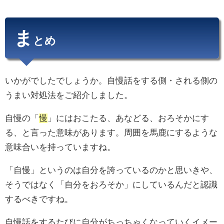
ま
とめ
いかがでしたでしょうか。自慢話をする側・される側の
うまい対処法をご紹介しました。
自慢の「
慢
」にはおこたる、あなどる、おろそかにす
る、と言った意味があります。周囲を馬鹿にするような
意味合いを持っていますね。
「自慢」というのは自分を誇っているのかと思いきや、
そうではなく「自分をおろそか」にしているんだと認識
するべきですね。
自慢話をするたびに自分がちっちゃくなっていくイメー