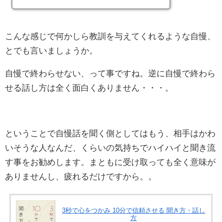
こんな感じで何かしら教訓を与えてくれるような自慢、
とでも言いましょうか。
自慢で終わらせない、って事ですね。逆に自慢で終わら
せる話し方は全く面白くありません・・・。
ということで自慢話を聞く側としてはもう、相手はかわ
いそうな人なんだ、くらいの気持ちでハイハイと聞き流
す事をお勧めします。まともに受け取っても全く意味が
ありませんし、疲れるだけですから。。
3秒で心をつかみ 10分で信頼させる 聞き方・話し
方