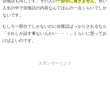
自慢話も同じです。その人の
一部分に過ぎません
。長い
人生の中で自慢話の内容なんてほんの一点くらいでしか
ないです。
むしろ一部分でしかないのに自慢話ばっかりされるなら
「それしか話す事ないんかい・・・」くらいに思ってお
けばよいのです。
スポンサーリンク