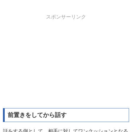
スポンサーリンク
前置きをしてから話す
話をする側として、相手に対してワンクッションとなる