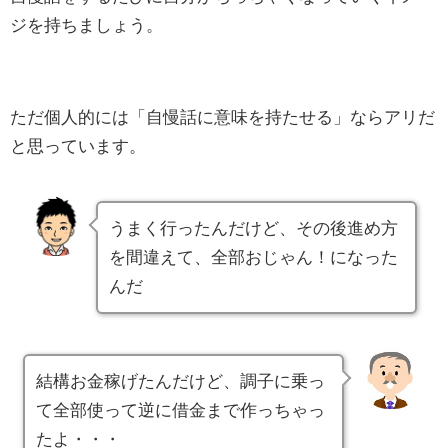
ジを持ちましょう。
ただ個人的には「自慢話に意味を持たせる」ならアリだ
と思っています。
うまく行ったんだけど、その後進め方
を間違えて、全部おじゃん！になった
んだ
結構お金稼げたんだけど、調子に乗っ
て全部使って逆に借金まで作っちゃっ
たよ・・・