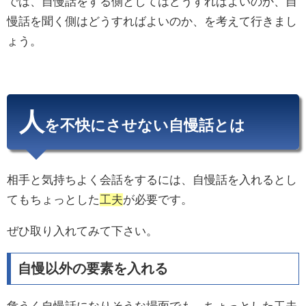
では、自慢話をする側としてはどうすればよいのか、自
慢話を聞く側はどうすればよいのか、を考えて行きまし
ょう。
人
を不快にさせない自慢話とは
相手と気持ちよく会話をするには、自慢話を入れるとし
てもちょっとした
工夫
が必要です。
ぜひ取り入れてみて下さい。
自慢以外の要素を入れる