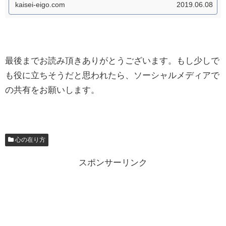
kaisei-eigo.com
2019.06.08
最後までお読み頂きありがとうございます。もし少しで
も役に立ちそうだと思われたら、ソーシャルメディアで
の共有をお願いします。
心の在り方
スポンサーリンク