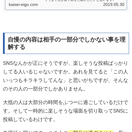
kaisei-eigo.com
2019.05.30
自慢の内容は相手の一部分でしかない事を理
解する
SNSなんかが正にそうですが、楽しそうな投稿ばっかり
してる人いるじゃないですか。あれを見てると「この人
いっつもキラキラしてんな」と思いがちですが、そんな
のその人の一部分でしかありません。
大抵の人は大部分の時間をふつーに過ごしているだけで
す。そして一時的に楽しそうな場面を切り取ってSNSに
投稿しているわけです。