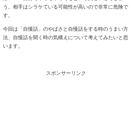
う。相手はシラケている可能性が高いので非常に危険で
す。
今回は「自慢話」のやばさと自慢話をする時のうまい方
法、自慢話を聞く時の気構えについて考えてみたいと思
います。
スポンサーリンク