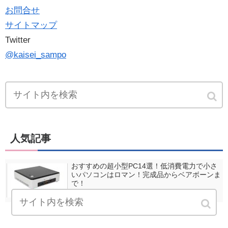
お問合せ
サイトマップ
Twitter
@kaisei_sampo
人気記事
おすすめの超小型PC14選！低消費電力で小さ
いパソコンはロマン！完成品からベアボーンま
で！