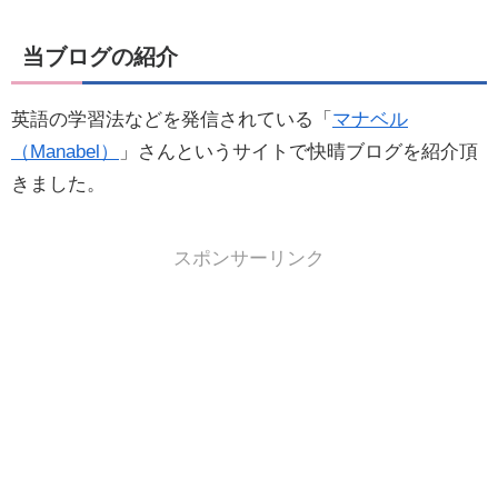
当ブログの紹介
英語の学習法などを発信されている「
マナベル
（Manabel）
」さんというサイトで快晴ブログを紹介頂
きました。
スポンサーリンク