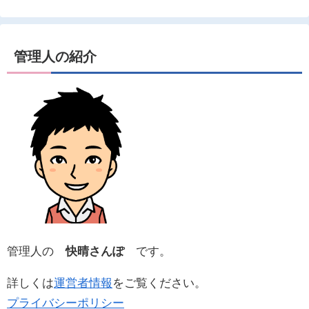
管理人の紹介
管理人の
快晴さんぽ
です。
詳しくは
運営者情報
をご覧ください。
プライバシーポリシー