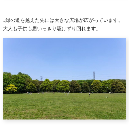
↓緑の道を越えた先には大きな広場が広がっています。
大人も子供も思いっきり駆けずり回れます。