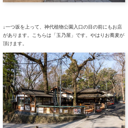
↓一つ坂を上って、神代植物公園入口の目の前にもお店
があります。こちらは「玉乃屋」です。やはりお蕎麦が
頂けます。