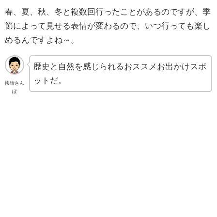
春、夏、秋、冬と複数回行ったことがあるのですが、季
節によって見せる表情が変わるので、いつ行っても楽し
めるんですよね～。
歴史と自然を感じられるおススメお出かけスポ
ットだ。
快晴さん
ぽ