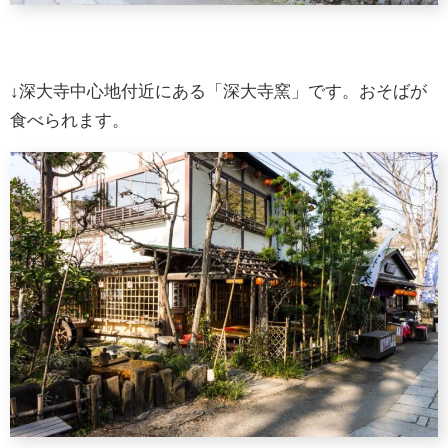
↓深大寺中心地付近にある「深大寺窯」です。おそばが
食べられます。