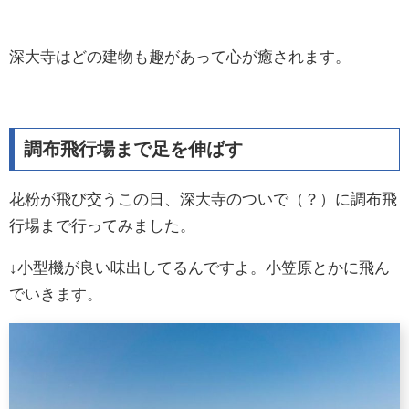
深大寺はどの建物も趣があって心が癒されます。
調布飛行場まで足を伸ばす
花粉が飛び交うこの日、深大寺のついで（？）に調布飛
行場まで行ってみました。
↓小型機が良い味出してるんですよ。小笠原とかに飛ん
でいきます。