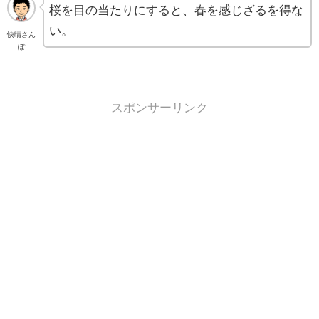
桜を目の当たりにすると、春を感じざるを得な
い。
快晴さん
ぽ
スポンサーリンク