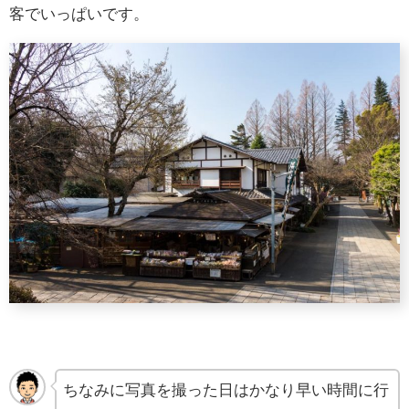
客でいっぱいです。
ちなみに写真を撮った日はかなり早い時間に行