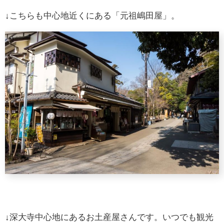
↓こちらも中心地近くにある「元祖嶋田屋」。
↓深大寺中心地にあるお土産屋さんです。いつでも観光