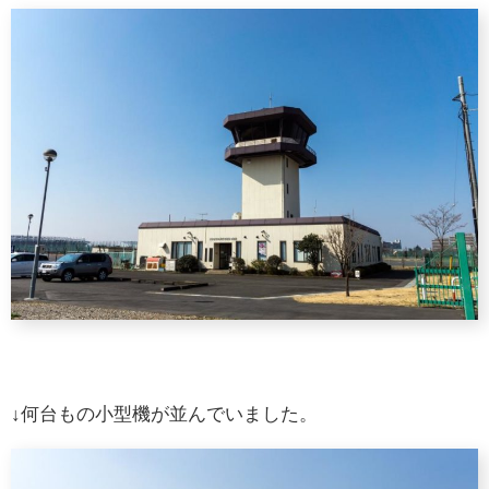
↓何台もの小型機が並んでいました。