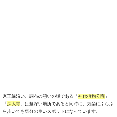
京王線沿い、調布の憩いの場である「
神代植物公園
」
「
深大寺
」は趣深い場所であると同時に、気楽にぶらぶ
ら歩いても気分の良いスポットになっています。