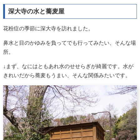
深大寺の水と蕎麦屋
花粉症の季節に深大寺を訪れました。
鼻水と目のかゆみを負ってでも行ってみたい、そんな場
所。
↓まず、なにはともあれ水のせせらぎが綺麗です。水が
きれいだから蕎麦もうまい、そんな関係みたいです。