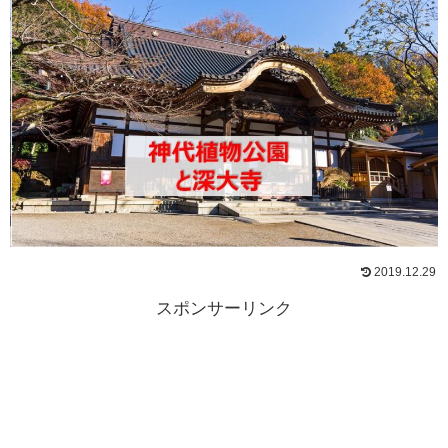
2019.12.29
スポンサーリンク