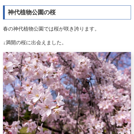
神代植物公園の桜
春の神代植物公園では桜が咲き誇ります。
↓満開の桜に出会えました。