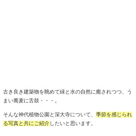
古き良き建築物を眺めて緑と水の自然に癒されつつ、う
まい蕎麦に舌鼓・・・。
そんな神代植物公園と深大寺について、
季節を感じられ
る写真と共にご紹介
したいと思います。