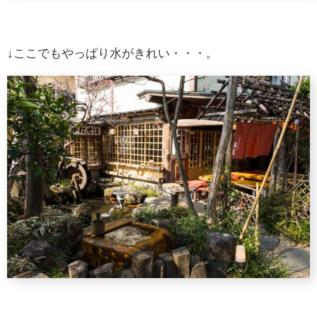
↓ここでもやっぱり水がきれい・・・。