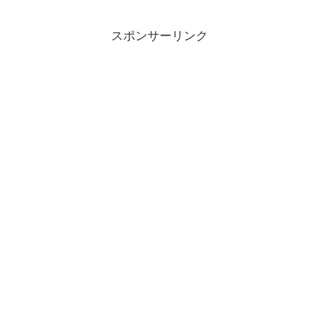
スポンサーリンク