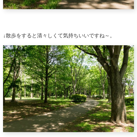
↓散歩をすると清々しくて気持ちいいですね～。