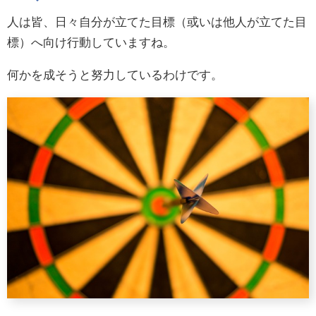
人は皆、日々自分が立てた目標（或いは他人が立てた目
標）へ向け行動していますね。
何かを成そうと努力しているわけです。