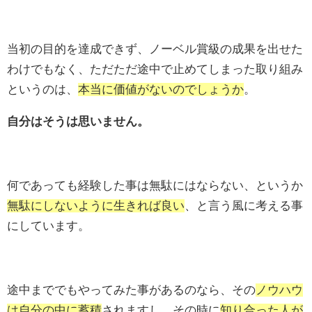
当初の目的を達成できず、ノーベル賞級の成果を出せた
わけでもなく、ただただ途中で止めてしまった取り組み
というのは、
本当に価値がないのでしょうか
。
自分はそうは思いません。
何であっても経験した事は無駄にはならない、というか
無駄にしないように生きれば良い
、と言う風に考える事
にしています。
途中まででもやってみた事があるのなら、その
ノウハウ
は自分の中に蓄積
されますし、その時に
知り合った人が