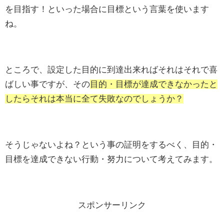
を目指す！といった場合に目標という言葉を使います
ね。
ところで、設定した目的に到達出来ればそれはそれで喜
ばしい事ですが、その
目的・目標が達成できなかったと
したらそれは本当に全て失敗なのでしょうか？
そうじゃないよね？という事の証明をするべく、目的・
目標を達成できない行動・努力について考えてみます。
スポンサーリンク