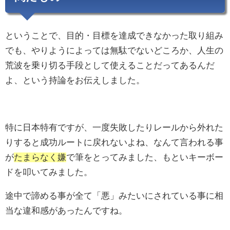
ということで、目的・目標を達成できなかった取り組み
でも、やりようによっては無駄でないどころか、人生の
荒波を乗り切る手段として使えることだってあるんだ
よ、という持論をお伝えしました。
特に日本特有ですが、一度失敗したりレールから外れた
りすると成功ルートに戻れないよね、なんて言われる事
が
たまらなく嫌
で筆をとってみました、もといキーボー
ドを叩いてみました。
途中で諦める事が全て「悪」みたいにされている事に相
当な違和感があったんですね。