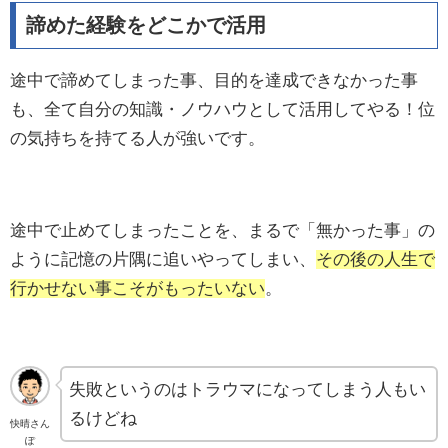
諦めた経験をどこかで活用
途中で諦めてしまった事、目的を達成できなかった事
も、全て自分の知識・ノウハウとして活用してやる！位
の気持ちを持てる人が強いです。
途中で止めてしまったことを、まるで「無かった事」の
ように記憶の片隅に追いやってしまい、
その後の人生で
行かせない事こそがもったいない
。
失敗というのはトラウマになってしまう人もい
るけどね
快晴さん
ぽ