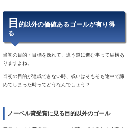
目
的以外の価値あるゴールが有り得
る
当初の目的・目標を逸れて、違う道に進む事って結構あ
りますよね。
当初の目的が達成できない時、或いはそもそも途中で諦
めてしまった時ってどうなんでしょう？
ノーベル賞受賞に見る目的以外のゴール