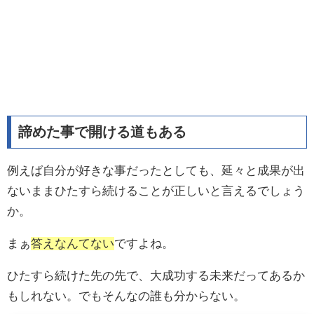
諦めた事で開ける道もある
例えば自分が好きな事だったとしても、延々と成果が出
ないままひたすら続けることが正しいと言えるでしょう
か。
まぁ
答えなんてない
ですよね。
ひたすら続けた先の先で、大成功する未来だってあるか
もしれない。でもそんなの誰も分からない。