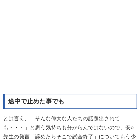
途中で止めた事でも
とは言え、「そんな偉大な人たちの話題出されて
も・・・」と思う気持ちも分からんではないので、安○
先生の発言「諦めたらそこで試合終了」についてもう少