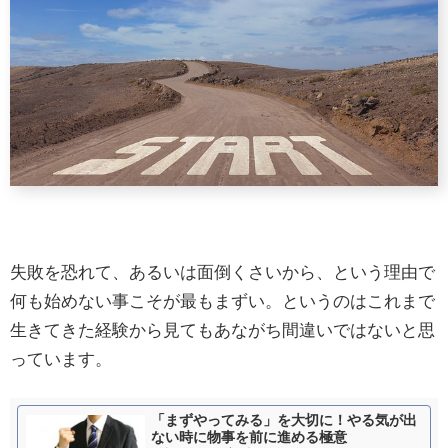
失敗を恐れて、あるいは面倒くさいから、という理由で
何も始めない事こそが最もまずい。というのはこれまで
生きてきた経験から見てもあながち間違いではないと思
っています。
「まずやってみる」を大切に！やる気が出
ない時に物事を前に進める極意