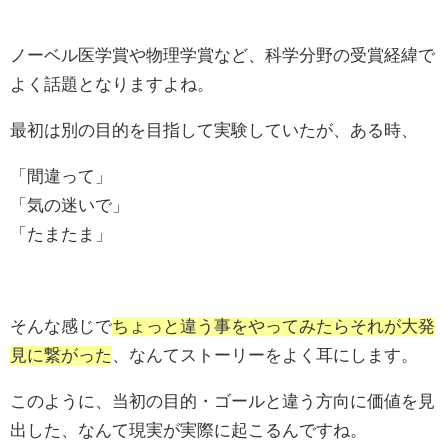
ノーベル医学賞や物理学賞など、科学分野の受賞経緯で
よく話題となりますよね。
最初は別の目的を目指して実験していたが、ある時、
「間違って」
「気の迷いで」
「たまたま」
そんな感じで
ちょっと違う事をやってみたらそれが大発
見に繋がった
、なんてストーリーをよく耳にします。
このように、当初の目的・ゴールと違う方向に価値を見
出した、なんて現実が実際に起こるんですね。