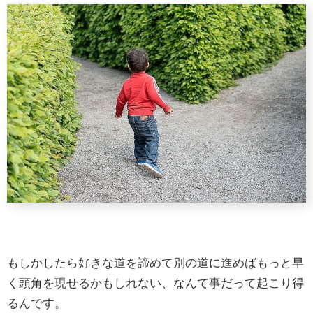
もしかしたら好きな道を諦めて別の道に進めばもっと早
く頭角を現せるかもしれない、なんて事だって起こり得
るんです。