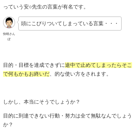
っていう安○先生の言葉が有名です。
頭にこびりついてしまっている言葉・・・
快晴さん
ぽ
目的・目標を達成できずに
途中で止めてしまったらそこ
で何もかもお終いだ
、的な使い方をされます。
しかし、本当にそうでしょうか？
目的に到達できない行動・努力は全て無駄なんでしょう
か？