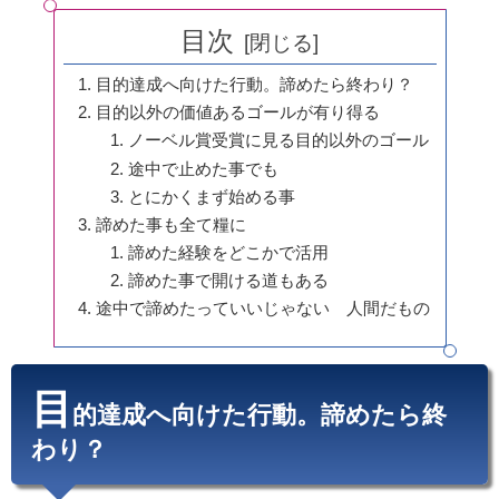
目次
目的達成へ向けた行動。諦めたら終わり？
目的以外の価値あるゴールが有り得る
ノーベル賞受賞に見る目的以外のゴール
途中で止めた事でも
とにかくまず始める事
諦めた事も全て糧に
諦めた経験をどこかで活用
諦めた事で開ける道もある
途中で諦めたっていいじゃない 人間だもの
目
的達成へ向けた行動。諦めたら終
わり？