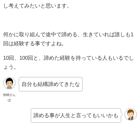
し考えてみたいと思います。
何かに取り組んで途中で諦める、生きていれば誰しも1
回は経験する事ですよね。
10回、100回と、諦めた経験を持っている人もいるでし
ょう。
自分も結構諦めてきたな
快晴さん
ぽ
諦める事が人生と言ってもいいかも