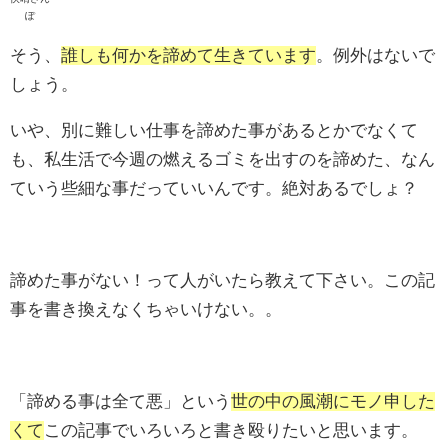
ぽ
そう、
誰しも何かを諦めて生きています
。例外はないで
しょう。
いや、別に難しい仕事を諦めた事があるとかでなくて
も、私生活で今週の燃えるゴミを出すのを諦めた、なん
ていう些細な事だっていいんです。絶対あるでしょ？
諦めた事がない！って人がいたら教えて下さい。この記
事を書き換えなくちゃいけない。。
「諦める事は全て悪」という
世の中の風潮にモノ申した
くて
この記事でいろいろと書き殴りたいと思います。