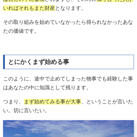
いればそれもまた財産
となります。
その取り組みを始めていなかったら得られなかったあな
たの価値です。
とにかくまず始める事
このように、途中で止めてしまった物事でも経験した事
はあなたの中に知識として残ります。
つまり、
まず始めてみる事が大事
、ということが言いた
い。切に言いたい。