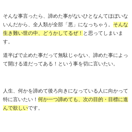
そんな事言ったら、諦めた事がないひとなんてほぼいな
いんだから、全人類が全部「悪」になっちゃう。
そんな
生き難い世の中、どうかしてるぜ！
と思ってしまいま
す。
道半ばで止めた事だって無駄じゃない、諦めた事によっ
て開ける道だってある！という事を切に言いたい。
人生、何かを諦めて後ろ向きになっている人に向かって
特に言いたい！
何か一つ諦めても、次の目的・目標に進
んで欲しい
です。