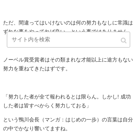
ただ、間違ってはいけないのは何の努力もなしに常識は
ずれな事をやってれば良い、という事ではありません。
ノーベル賞受賞者はその類まれな才能以上に途方もない
努力を重ねてきたはずです。
「努力した者が全て報われるとは限らん。しかし! 成功
した者は皆すべからく努力しておる」
という鴨川会長（マンガ：はじめの一歩）の言葉は自分
の中でかなり響いてますね。