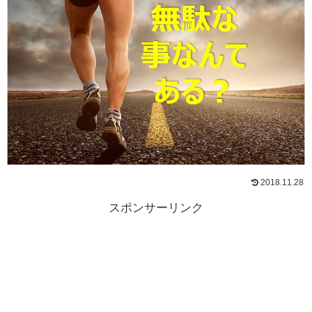
2018.11.28
スポンサーリンク