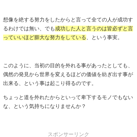
想像を絶する努力をしたからと言って全ての人が成功す
るわけでは無い、でも
成功した人と言うのは皆必ずと言
っていいほど膨大な努力をしている
、という事実。
このように、当初の目的を外れる事があったとしても、
偶然の発見から世界を変えるほどの価値を紡ぎ出す事が
出来る、という事は起こり得るのです。
ちょっと道を外れたからといって卑下するモノでもない
な、という気持ちになりませんか？
スポンサーリンク