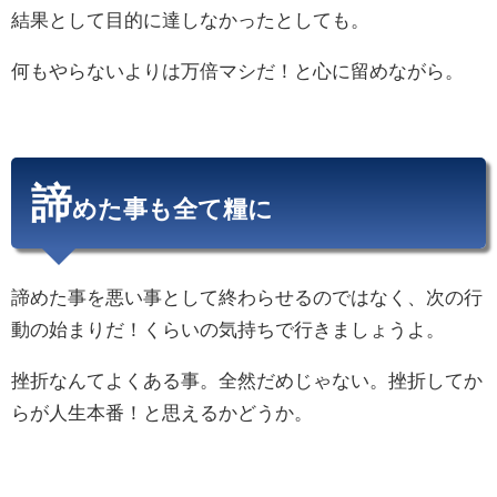
結果として目的に達しなかったとしても。
何もやらないよりは万倍マシだ！と心に留めながら。
諦
めた事も全て糧に
諦めた事を悪い事として終わらせるのではなく、次の行
動の始まりだ！くらいの気持ちで行きましょうよ。
挫折なんてよくある事。全然だめじゃない。挫折してか
らが人生本番！と思えるかどうか。