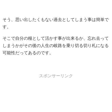
そう、思い出したくもない過去としてしまう事は簡単で
す。
そこで自分の糧として活かす事が出来るか、忘れ去って
しまうかがその後の人生の岐路を乗り切る切り札になる
可能性だってあるのです。
スポンサーリンク