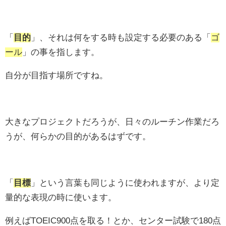
「
目的
」、それは何をする時も設定する必要のある「
ゴ
ール
」の事を指します。
自分が目指す場所ですね。
大きなプロジェクトだろうが、日々のルーチン作業だろ
うが、何らかの目的があるはずです。
「
目標
」という言葉も同じように使われますが、より定
量的な表現の時に使います。
例えばTOEIC900点を取る！とか、センター試験で180点