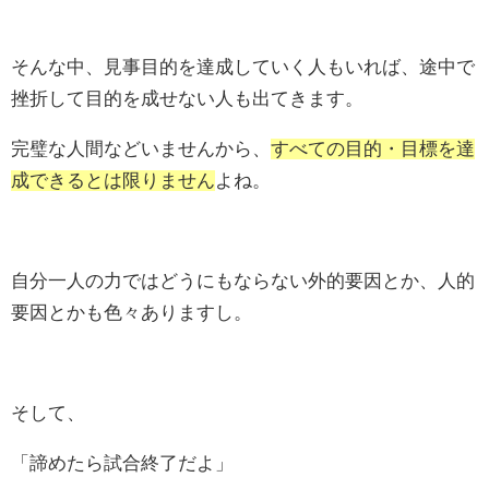
そんな中、見事目的を達成していく人もいれば、途中で
挫折して目的を成せない人も出てきます。
完璧な人間などいませんから、
すべての目的・目標を達
成できるとは限りません
よね。
自分一人の力ではどうにもならない外的要因とか、人的
要因とかも色々ありますし。
そして、
「諦めたら試合終了だよ」