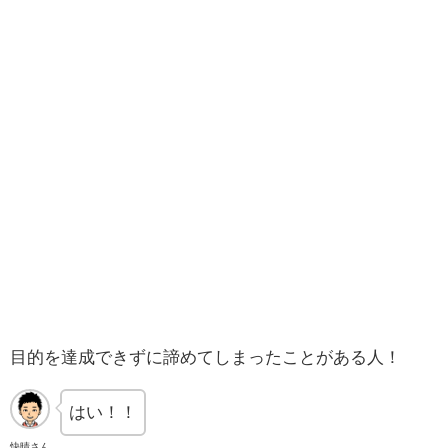
目的を達成できずに諦めてしまったことがある人！
はい！！
快晴さん