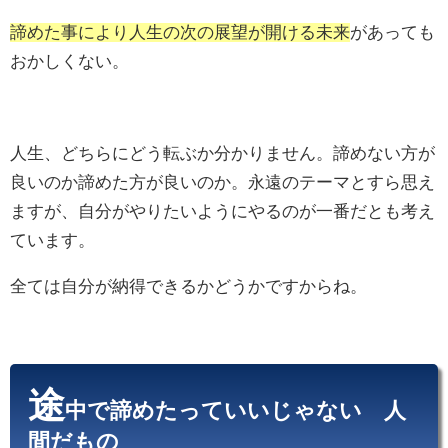
諦めた事により人生の次の展望が開ける未来
があっても
おかしくない。
人生、どちらにどう転ぶか分かりません。諦めない方が
良いのか諦めた方が良いのか。永遠のテーマとすら思え
ますが、自分がやりたいようにやるのが一番だとも考え
ています。
全ては自分が納得できるかどうかですからね。
途
中で諦めたっていいじゃない 人
間だもの