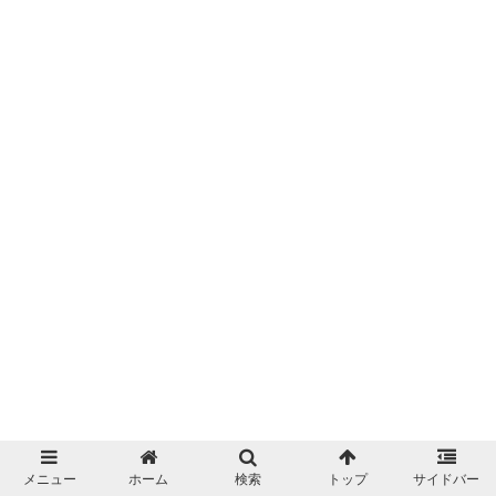
メニュー
ホーム
検索
トップ
サイドバー