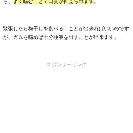
ら、
よく噛むことで口臭が抑えられます
。
緊張したら梅干しを食べる！ことが出来ればいいのです
が、ガムを噛めば十分唾液を出すことが出来ます。
スポンサーリンク