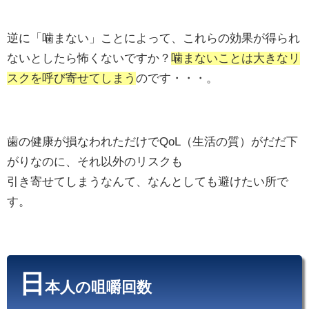
逆に「噛まない」ことによって、これらの効果が得られ
ないとしたら怖くないですか？
噛まないことは大きなリ
スクを呼び寄せてしまう
のです・・・。
歯の健康が損なわれただけでQoL（生活の質）がだだ下
がりなのに、それ以外のリスクも
引き寄せてしまうなんて、なんとしても避けたい所で
す。
日
本人の咀嚼回数