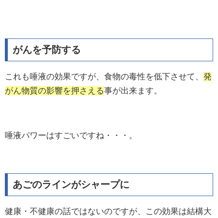
がんを予防する
これも唾液の効果ですが、食物の毒性を低下させて、
発
がん物質の影響を押さえる
事が出来ます。
唾液パワーはすごいですね・・・。
あごのラインがシャープに
健康・不健康の話ではないのですが、この効果は結構大