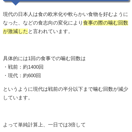
現代の日本人は食の欧米化や軟らかい食物を好むように
なった、などの食志向の変化により
食事の際の噛む回数
が激減した
と言われています。
具体的には1回の食事での噛む回数は
・戦前：約1400回
・現代：約600回
というように現代は戦前の半分以下まで噛む回数が減少
しています。
よって単純計算上、一日では3倍して