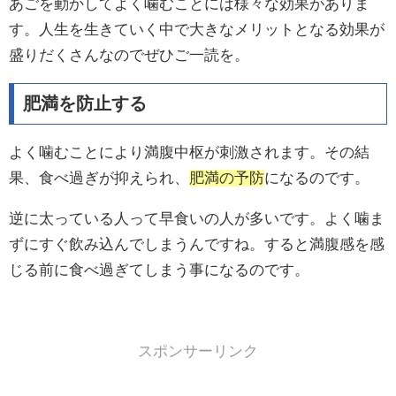
あごを動かしてよく噛むことには様々な効果がありま
す。人生を生きていく中で大きなメリットとなる効果が
盛りだくさんなのでぜひご一読を。
肥満を防止する
よく噛むことにより満腹中枢が刺激されます。その結
果、食べ過ぎが抑えられ、
肥満の予防
になるのです。
逆に太っている人って早食いの人が多いです。よく噛ま
ずにすぐ飲み込んでしまうんですね。すると満腹感を感
じる前に食べ過ぎてしまう事になるのです。
スポンサーリンク