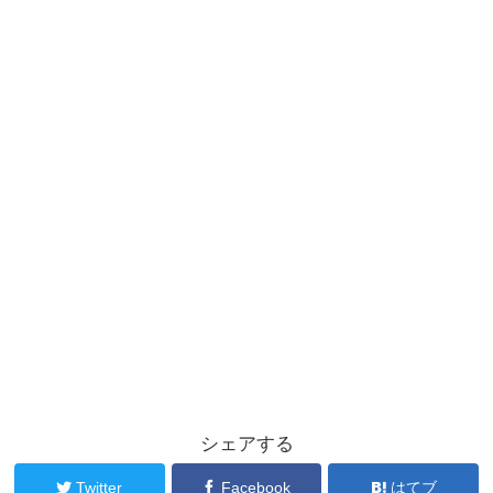
シェアする
Twitter
Facebook
はてブ