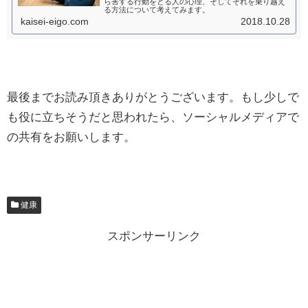
ら害する行動をとる人の心理、そしてそれを乗り越え
る方法について考えてみます。
kaisei-eigo.com
2018.10.28
最後までお読み頂きありがとうございます。もし少しで
も役に立ちそうだと思われたら、ソーシャルメディアで
の共有をお願いします。
健康
スポンサーリンク