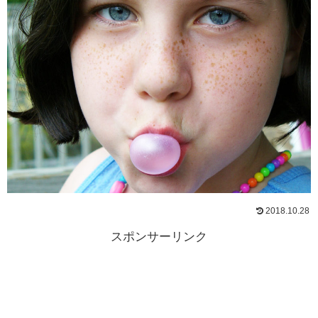
2018.10.28
スポンサーリンク