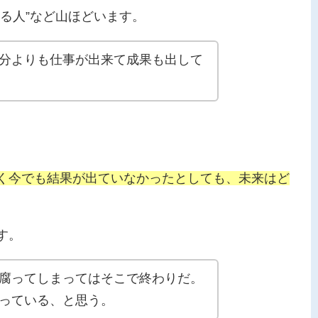
る人”など山ほどいます。
分よりも仕事が出来て成果も出して
く今でも結果が出ていなかったとしても、未来はど
す。
腐ってしまってはそこで終わりだ。
っている、と思う。