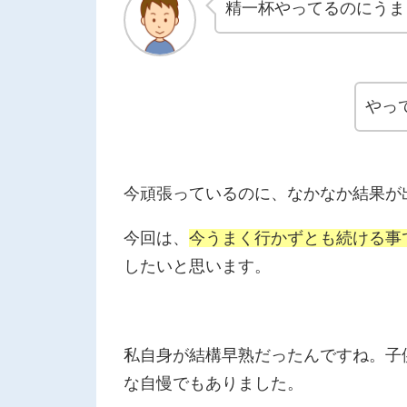
精一杯やってるのにうま
やっ
今頑張っているのに、なかなか結果が
今回は、
今うまく行かずとも続ける事
したいと思います。
私自身が結構早熟だったんですね。子
な自慢でもありました。