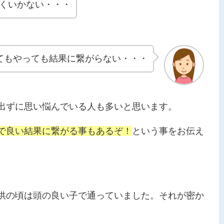
くいかない・・・
てもやっても結果に繋がらない・・・
出ずに思い悩んでいる人も多いと思います。
で良い結果に繋がる事もあるぞ！
という事をお伝え
供の頃は頭の良い子で通っていました。それが密か