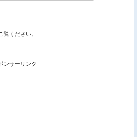
ご覧ください。
ポンサーリンク