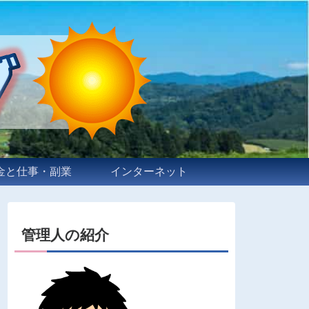
金と仕事・副業
インターネット
管理人の紹介