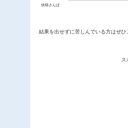
快晴さんぽ
結果を出せずに苦しんでいる方はぜひ
ス