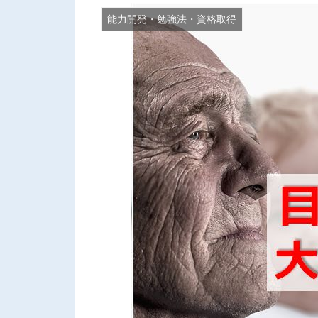
能力開発・勉強法・資格取得