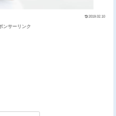
2019.02.10
ポンサーリンク