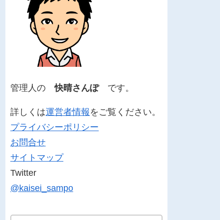
管理人の
快晴さんぽ
です。
詳しくは
運営者情報
をご覧ください。
プライバシーポリシー
お問合せ
サイトマップ
Twitter
@kaisei_sampo